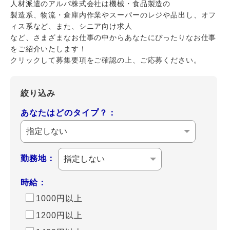
人材派遣のアルパ株式会社は機械・食品製造の
製造系、物流・倉庫内作業やスーパーのレジや品出し、オフ
ィス系など、また、シニア向け求人
など、さまざまなお仕事の中からあなたにぴったりなお仕事
をご紹介いたします！
クリックして募集要項をご確認の上、ご応募ください。
絞り込み
あなたはどのタイプ？：
勤務地：
時給：
1000円以上
1200円以上