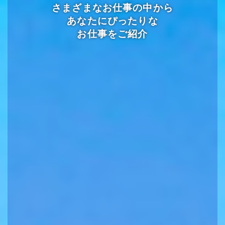
さまざまなお仕事の中から
あなたにぴったりな
お仕事をご紹介