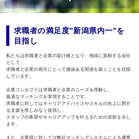
求職者の満足度"新潟県内一"を
目指し
私たちは求職者と企業の架け橋となり、地域に貢献する会社
として、
求職者と企業の両方にとって価値ある関係を築くことを目指
しています。
企業コンセプトは求職者と企業のニーズを理解し、
最適なマッチングを実現することです。
求職者に対してはキャリアアドバイスやスキルの向上に関す
る支援を惜しみなく提供し、
スタッフの希望やキャリアアップを叶えるための道筋を示し
ます。
また、企業様に対しては弊社マッチングシステムによる優秀