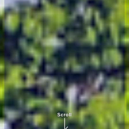
Scroll