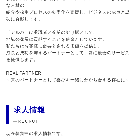
な人材の
紹介や採用プロセスの効率化を支援し、ビジネスの成長と成
功に貢献します。
「アルパ」は求職者と企業の架け橋として、
地域の発展に貢献することを使命としています。
私たちはお客様に必要とされる価値を提供し、
成長と成功を与えるパートナーとして、常に最善のサービス
を提供します。
REAL PARTNER
～真のパートナーとして喜びを一緒に分かち合える存在に～
求人情報
RECRUIT
現在募集中の求人情報です。