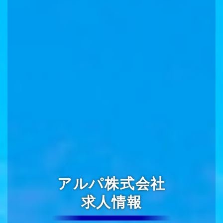
アルパ株式会社
求人情報