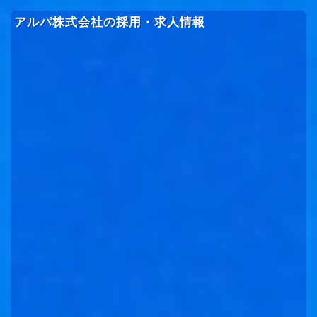
アルパ株式会社の採用・求人情報