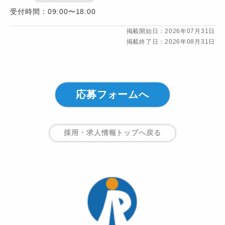
受付時間：09:00〜18:00
掲載開始日：2026年07月31日
掲載終了日：2026年08月31日
応募フォームへ
採用・求人情報トップ
へ戻る