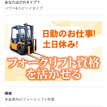
あなたはどのタイプ？
パワー&スピードタイプ
職種
米倉庫内のフォークリフト作業