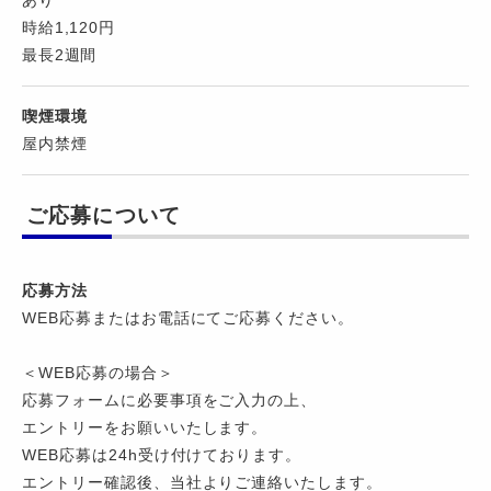
あり
時給1,120円
最長2週間
喫煙環境
屋内禁煙
ご応募について
応募方法
WEB応募またはお電話にてご応募ください。
＜WEB応募の場合＞
応募フォームに必要事項をご入力の上、
エントリーをお願いいたします。
WEB応募は24h受け付けております。
エントリー確認後、当社よりご連絡いたします。