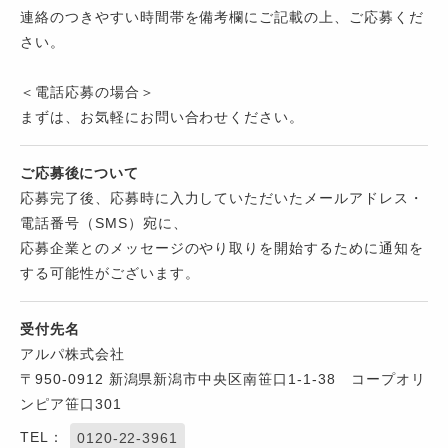
連絡のつきやすい時間帯を備考欄にご記載の上、ご応募くだ
さい。
＜電話応募の場合＞
まずは、お気軽にお問い合わせください。
ご応募後について
応募完了後、応募時に入力していただいたメールアドレス・
電話番号（SMS）宛に、
応募企業とのメッセージのやり取りを開始するために通知を
する可能性がございます。
受付先名
アルパ株式会社
〒950-0912 新潟県新潟市中央区南笹口1-1-38 コープオリ
ンピア笹口301
TEL：
0120-22-3961