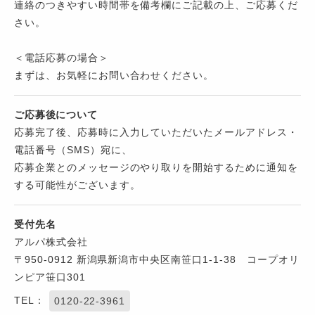
連絡のつきやすい時間帯を備考欄にご記載の上、ご応募くだ
さい。
＜電話応募の場合＞
まずは、お気軽にお問い合わせください。
ご応募後について
応募完了後、応募時に入力していただいたメールアドレス・
電話番号（SMS）宛に、
応募企業とのメッセージのやり取りを開始するために通知を
する可能性がございます。
受付先名
アルパ株式会社
〒950-0912 新潟県新潟市中央区南笹口1-1-38 コープオリ
ンピア笹口301
TEL：
0120-22-3961