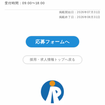
受付時間：09:00〜18:00
掲載開始日：2026年07月31日
掲載終了日：2026年08月31日
応募フォームへ
採用・求人情報トップ
へ戻る