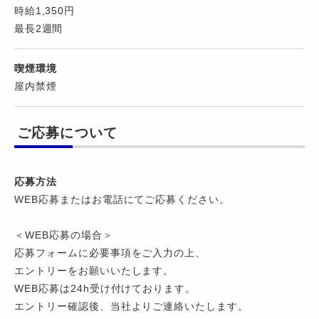
時給1,350円
最長2週間
喫煙環境
屋内禁煙
ご応募について
応募方法
WEB応募またはお電話にてご応募ください。
＜WEB応募の場合＞
応募フォームに必要事項をご入力の上、
エントリーをお願いいたします。
WEB応募は24h受け付けております。
エントリー確認後、当社よりご連絡いたします。