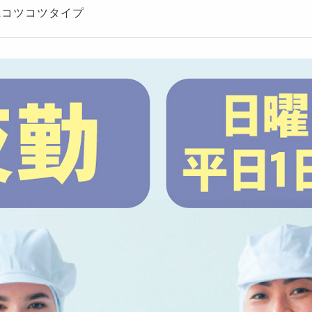
&コツコツタイプ