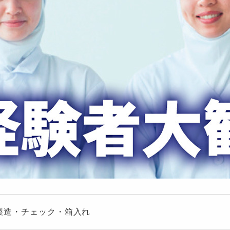
製造・チェック・箱入れ