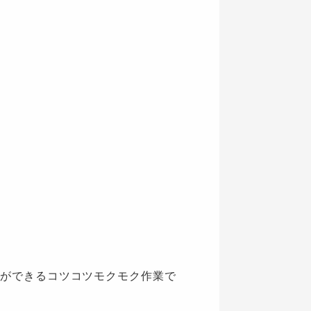
ができるコツコツモクモク作業で