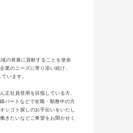
地域の発展に貢献することを使命
企業のニーズに寄り添い続け、
しています。
ん正社員登用を目指している方、
婦パートなどで在職・勤務中の方
オシゴト探しのお手伝いをいたし
働きたいなどご希望をお聞かせく