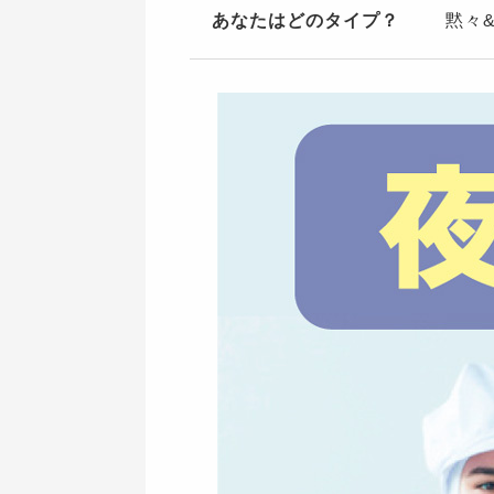
あなたはどのタイプ？
黙々