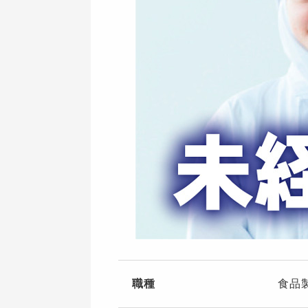
職種
食品