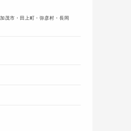
加茂市・田上町・弥彦村・長岡