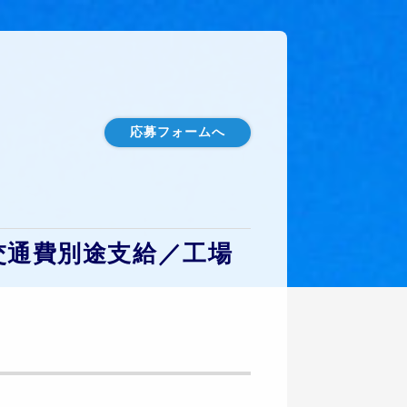
応募フォームへ
交通費別途支給／工場