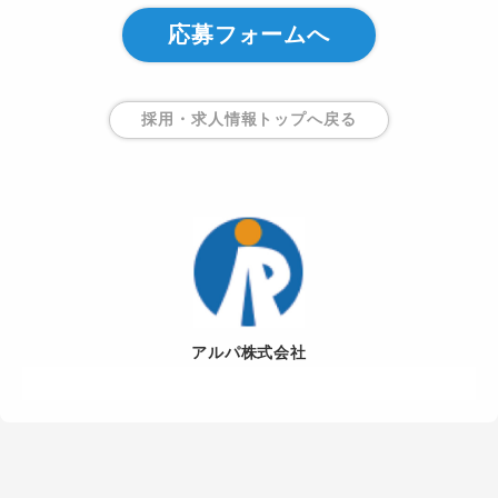
応募フォームへ
採用・求人情報トップ
へ戻る
アルパ株式会社