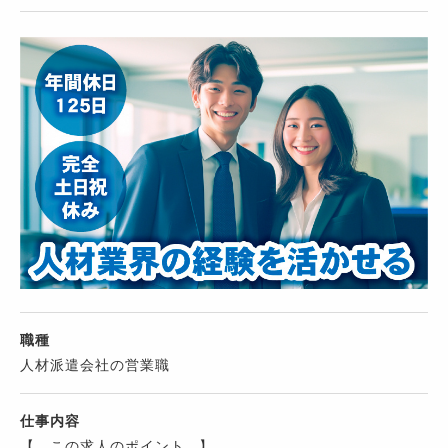
職種
人材派遣会社の営業職
仕事内容
【 この求人のポイント 】