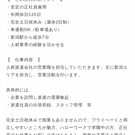
・安定の正社員雇用
・年間休日125日
・完全土日祝休み（週休2日制）
・車通勤OK（駐車場あり）
・新潟駅から徒歩7分
・人材業界の経験を活かせる
【 仕事内容 】
人材派遣会社の営業職を担当していただきます。主に新潟エ
リアを担当し、営業活動を行います。
具体的には、
・企業を訪問し派遣の需要喚起
・派遣社員の出張登録、スタッフ管理 等
完全土日祝休みで残業もありませんので、プライベートと両
立しやすいところが魅力。ハローワークで求職中の方、正社