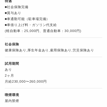
待遇
■社会保険完備
■賞与あり
■車通勤可能（駐車場完備）
■車借り上げ料・ガソリン代支給
(軽自動車：25,000円、普通自動車：30,000円)
社会保険
健康保険あり,厚生年金あり,雇用保険あり,労災保険あり
試用期間
あり
2ヶ月
月給230,000〜260,000円
喫煙環境
屋内禁煙