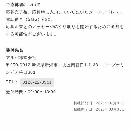
ご応募後について
応募完了後、応募時に入力していただいたメールアドレス・
電話番号（SMS）宛に、
応募企業とのメッセージのやり取りを開始するために通知を
する可能性がございます。
受付先名
アルパ株式会社
〒950-0912 新潟県新潟市中央区南笹口1-1-38 コープオリ
ンピア笹口301
TEL：
0120-22-3961
受付時間：09:00〜18:00
掲載開始日：2026年07月31日
掲載終了日：2026年08月31日