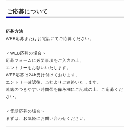
ご応募について
応募方法
WEB応募またはお電話にてご応募ください。
＜WEB応募の場合＞
応募フォームに必要事項をご入力の上、
エントリーをお願いいたします。
WEB応募は24h受け付けております。
エントリー確認後、当社よりご連絡いたします。
連絡のつきやすい時間帯を備考欄にご記載の上、ご応募くだ
さい。
＜電話応募の場合＞
まずは、お気軽にお問い合わせください。