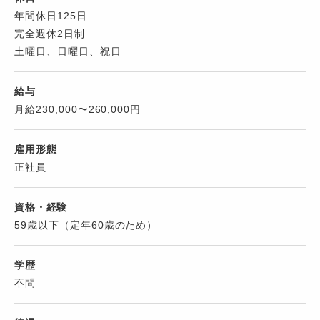
年間休日125日
完全週休2日制
土曜日、日曜日、祝日
給与
月給230,000〜260,000円
雇用形態
正社員
資格・経験
59歳以下（定年60歳のため）
学歴
不問