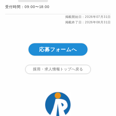
受付時間：09:00〜18:00
掲載開始日：2026年07月31日
掲載終了日：2026年08月31日
応募フォームへ
採用・求人情報トップ
へ戻る