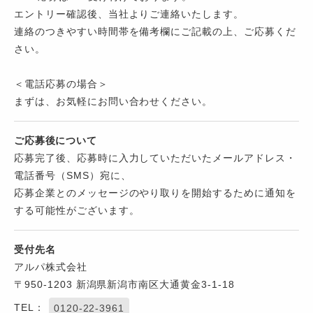
エントリー確認後、当社よりご連絡いたします。
連絡のつきやすい時間帯を備考欄にご記載の上、ご応募くだ
さい。
＜電話応募の場合＞
まずは、お気軽にお問い合わせください。
ご応募後について
応募完了後、応募時に入力していただいたメールアドレス・
電話番号（SMS）宛に、
応募企業とのメッセージのやり取りを開始するために通知を
する可能性がございます。
受付先名
アルパ株式会社
〒950-1203 新潟県新潟市南区大通黄金3-1-18
TEL：
0120-22-3961