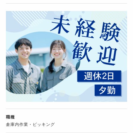
職種
倉庫内作業・ピッキング