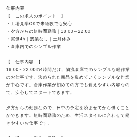
仕事内容
【 この求人のポイント 】
・工場見学OKで未経験でも安心
・夕方からの短時間勤務｜18:00～22:00
・実働4h｜残業なし｜土月休み
・倉庫内でのシンプル作業
【 仕事内容 】
18:00～22:00の4時間だけ。物流倉庫でのシンプルな軽作業
のお仕事です。決められた商品を集めていくシンプルな作業
が中心です。倉庫作業が初めての方でも覚えやすい内容なの
で、安心してスタートできます。
夕方からの勤務なので、日中の予定を済ませてから働くこと
ができます。短時間勤務のため、生活スタイルに合わせて働
きやすいお仕事です。