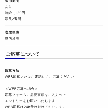
試用期間
あり
時給1,120円
最長2週間
喫煙環境
屋内禁煙
ご応募について
応募方法
WEB応募またはお電話にてご応募ください。
＜WEB応募の場合＞
応募フォームに必要事項をご入力の上、
エントリーをお願いいたします。
WEB応募は24h受け付けております。