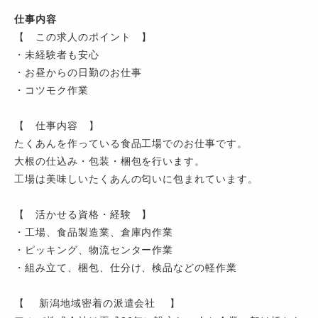
仕事内容
【 この求人のポイント 】
・未経験者も安心
・お昼からの日勤のお仕事
・コツモク作業
【 仕事内容 】
たくあんを作っている食品工場でのお仕事です。
大根の仕込み・包装・梱包を行います。
工場は美味しいたくあんの匂いに包まれています。
【 活かせる資格・経験 】
・工場、食品製造業、倉庫内作業
・ピッキング、物流センター作業
・組み立て、梱包、仕分け、検品などの軽作業
【 新潟地域密着の派遣会社 】