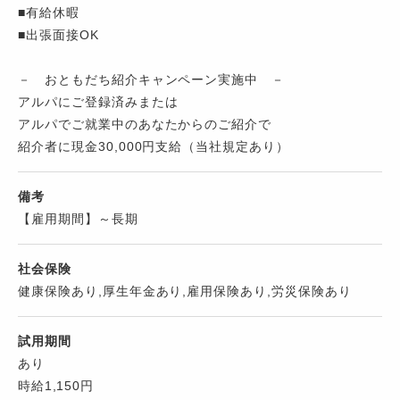
■有給休暇
■出張面接OK
－ おともだち紹介キャンペーン実施中 －
アルパにご登録済みまたは
アルパでご就業中のあなたからのご紹介で
紹介者に現金30,000円支給（当社規定あり）
備考
【雇用期間】～長期
社会保険
健康保険あり,厚生年金あり,雇用保険あり,労災保険あり
試用期間
あり
時給1,150円