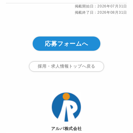
掲載開始日：2026年07月31日
掲載終了日：2026年08月31日
応募フォームへ
採用・求人情報トップ
へ戻る
アルパ株式会社