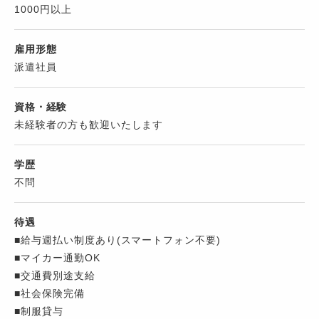
1000円以上
雇用形態
派遣社員
資格・経験
未経験者の方も歓迎いたします
学歴
不問
待遇
■給与週払い制度あり(スマートフォン不要)
■マイカー通勤OK
■交通費別途支給
■社会保険完備
■制服貸与