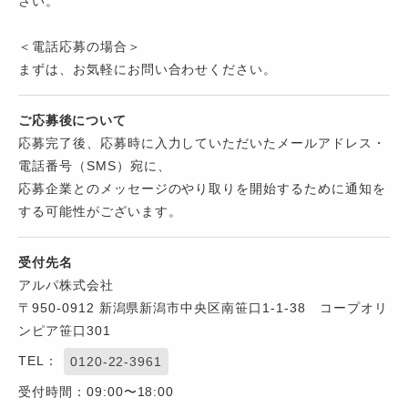
さい。
＜電話応募の場合＞
まずは、お気軽にお問い合わせください。
ご応募後について
応募完了後、応募時に入力していただいたメールアドレス・
電話番号（SMS）宛に、
応募企業とのメッセージのやり取りを開始するために通知を
する可能性がございます。
受付先名
アルパ株式会社
〒950-0912 新潟県新潟市中央区南笹口1-1-38 コープオリ
ンピア笹口301
TEL：
0120-22-3961
受付時間：09:00〜18:00