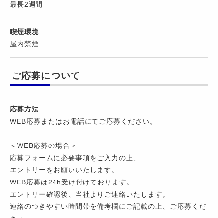
最長2週間
喫煙環境
屋内禁煙
ご応募について
応募方法
WEB応募またはお電話にてご応募ください。
＜WEB応募の場合＞
応募フォームに必要事項をご入力の上、
エントリーをお願いいたします。
WEB応募は24h受け付けております。
エントリー確認後、当社よりご連絡いたします。
連絡のつきやすい時間帯を備考欄にご記載の上、ご応募くだ