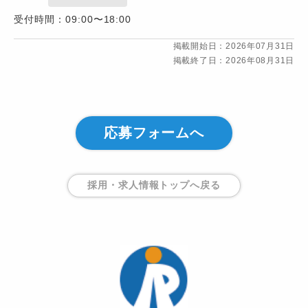
受付時間：09:00〜18:00
掲載開始日：2026年07月31日
掲載終了日：2026年08月31日
応募フォームへ
採用・求人情報トップ
へ戻る