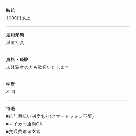
時給
1000円以上
雇用形態
派遣社員
資格・経験
未経験者の方も歓迎いたします
学歴
不問
待遇
■給与週払い制度あり(スマートフォン不要)
■マイカー通勤OK
■交通費別途支給