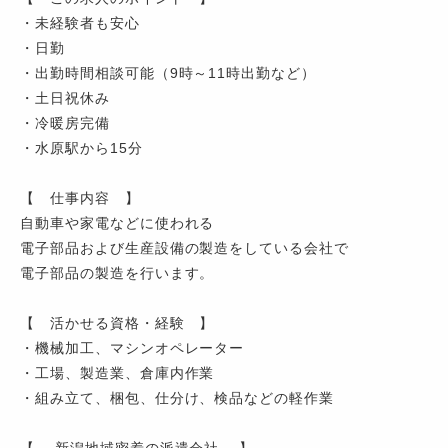
・未経験者も安心
・日勤
・出勤時間相談可能（9時～11時出勤など）
・土日祝休み
・冷暖房完備
・水原駅から15分
【 仕事内容 】
自動車や家電などに使われる
電子部品および生産設備の製造をしている会社で
電子部品の製造を行います。
【 活かせる資格・経験 】
・機械加工、マシンオペレーター
・工場、製造業、倉庫内作業
・組み立て、梱包、仕分け、検品などの軽作業