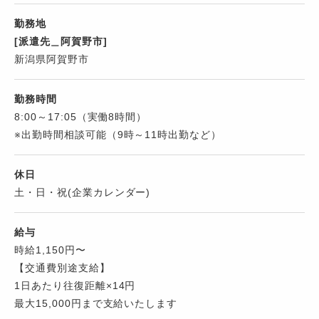
勤務地
[派遣先＿阿賀野市]
新潟県阿賀野市
勤務時間
8:00～17:05（実働8時間）
※出勤時間相談可能（9時～11時出勤など）
休日
土・日・祝(企業カレンダー)
給与
時給1,150円〜
【交通費別途支給】
1日あたり往復距離×14円
最大15,000円まで支給いたします