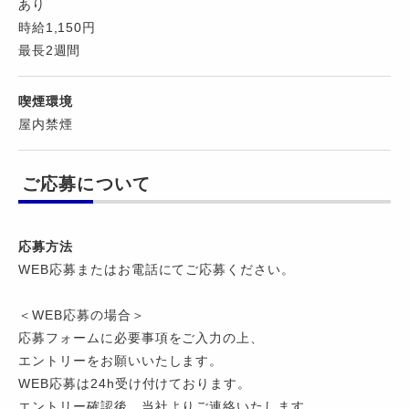
あり
時給1,150円
最長2週間
喫煙環境
屋内禁煙
ご応募について
応募方法
WEB応募またはお電話にてご応募ください。
＜WEB応募の場合＞
応募フォームに必要事項をご入力の上、
エントリーをお願いいたします。
WEB応募は24h受け付けております。
エントリー確認後、当社よりご連絡いたします。