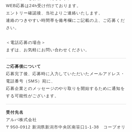
WEB応募は24h受け付けております。
エントリー確認後、当社よりご連絡いたします。
連絡のつきやすい時間帯を備考欄にご記載の上、ご応募くだ
さい。
＜電話応募の場合＞
まずは、お気軽にお問い合わせください。
ご応募後について
応募完了後、応募時に入力していただいたメールアドレス・
電話番号（SMS）宛に、
応募企業とのメッセージのやり取りを開始するために通知を
する可能性がございます。
受付先名
アルパ株式会社
〒950-0912 新潟県新潟市中央区南笹口1-1-38 コープオリ