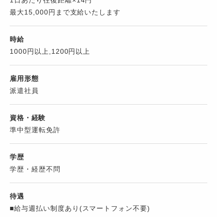
1日あたり往復距離×14円
最大15,000円まで支給いたします
時給
1000円以上,1200円以上
雇用形態
派遣社員
資格・経験
準中型運転免許
学歴
学歴・経歴不問
待遇
■給与週払い制度あり(スマートフォン不要)