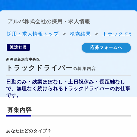
アルパ株式会社の採用・求人情報
採用・求人情報トップ
>
検索結果
>
トラックドライ
派遣社員
応募フォームへ
新潟県新潟市中央区
トラックドライバー
の募集内容
日勤のみ・残業ほぼなし・土日祝休み・長距離なし
で、無理なく続けられるトラックドライバーのお仕事
です。
募集内容
あなたはどのタイプ？