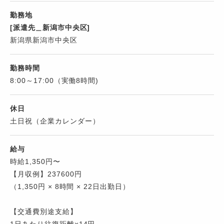
勤務地
[派遣先＿新潟市中央区]
新潟県新潟市中央区
勤務時間
8:00～17:00（実働8時間)
休日
土日祝（企業カレンダー）
給与
時給1,350円〜
【月収例】237600円
（1,350円 × 8時間 × 22日出勤日）
【交通費別途支給】