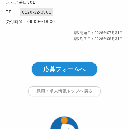
ンピア笹口301
TEL：
0120-22-3961
受付時間：09:00〜18:00
掲載開始日：2026年07月31日
掲載終了日：2026年08月31日
応募フォームへ
採用・求人情報トップ
へ戻る