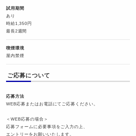
試用期間
あり
時給1,350円
最長2週間
喫煙環境
屋内禁煙
ご応募について
応募方法
WEB応募またはお電話にてご応募ください。
＜WEB応募の場合＞
応募フォームに必要事項をご入力の上、
エントリーをお願いいたします。