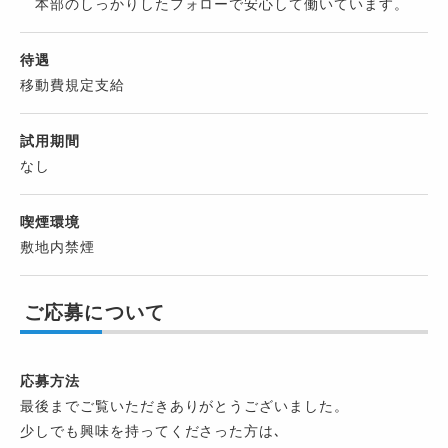
本部のしっかりしたフォローで安心して働いています。
待遇
移動費規定支給
試用期間
なし
喫煙環境
敷地内禁煙
ご応募について
応募方法
最後までご覧いただきありがとうございました。
少しでも興味を持ってくださった方は､