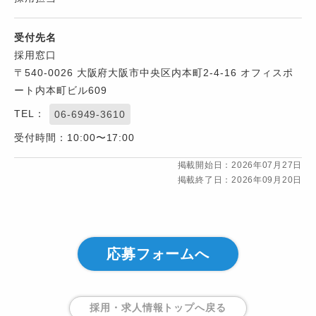
受付先名
採用窓口
〒540-0026 大阪府大阪市中央区内本町2-4-16 オフィスポ
ート内本町ビル609
TEL：
06-6949-3610
受付時間：10:00〜17:00
掲載開始日：2026年07月27日
掲載終了日：2026年09月20日
応募フォームへ
採用・求人情報トップ
へ戻る