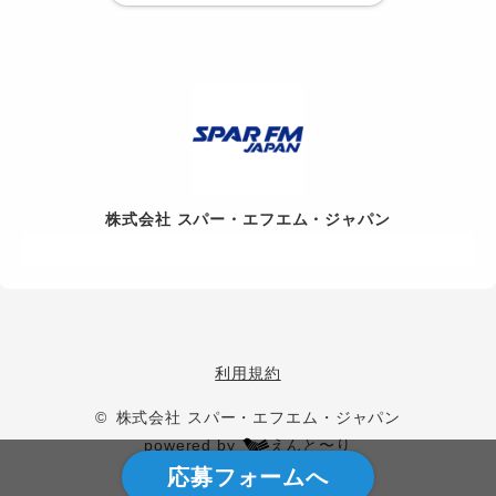
株式会社 スパー・エフエム・ジャパン
利用規約
© 株式会社 スパー・エフエム・ジャパン
powered by
えんと〜り
応募フォームへ