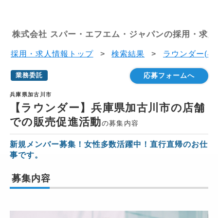
株式会社 スパー・エフエム・ジャパンの採用・求人
採用・求人情報トップ
>
検索結果
>
ラウンダー(兵
業務委託
応募フォームへ
兵庫県加古川市
【ラウンダー】兵庫県加古川市の店舗
での販売促進活動
の募集内容
新規メンバー募集！女性多数活躍中！直行直帰のお仕
事です。
募集内容