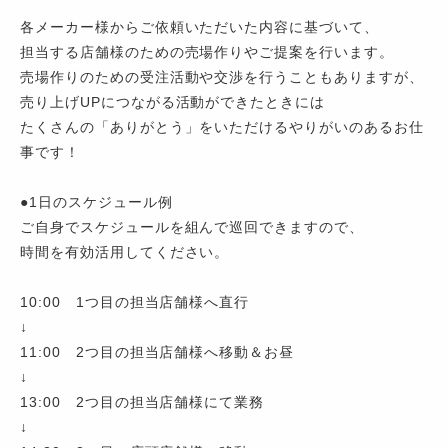
各メーカー様からご依頼いただいた内容に基づいて、
担当する店舗様のための売場作りやご提案を行います。
売場作りのための受注活動や交渉を行うこともありますが、
売り上げUPにつながる活動ができたときには
たくさんの「ありがとう」をいただけるやりがいのあるお仕
事です！
●1日のスケジュール例
ご自身でスケジュールを組んで巡回できますので、
時間を有効活用してください。
10:00 1つ目の担当店舗様へ直行
↓
11:00 2つ目の担当店舗様へ移動＆お昼
↓
13:00 2つ目の担当店舗様にて業務
↓