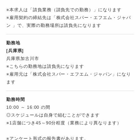
※本求人は「請負業務（請負先での勤務）」になります
※雇用契約の締結先は「株式会社スパー・エフエム・ジャパ
ン 」で、実際の勤務場所は請負先になります
勤務地
[兵庫県]
兵庫県加古川市
※こちらの勤務地は請負先になります
※雇用元は「株式会社スパー・エフエム・ジャパン」になり
ます
勤務時間
10:00 ～ 16:00 の間
◎スケジュールは自身で組むことができます
※1店舗につき45～90分程度（業務により異なります）
※アンケート形式の報告書があります。