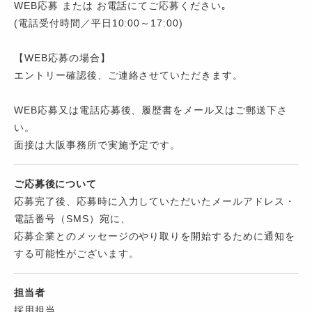
WEB応募 または お電話にてご応募ください｡
(電話受付時間／平日10:00～17:00)
【WEB応募の場合】
エントリー確認後、ご連絡させていただきます。
WEB応募又は電話応募後、履歴書をメール又はご郵送下さ
い。
面接は大阪事務所で実施予定です。
ご応募後について
応募完了後、応募時に入力していただいたメールアドレス・
電話番号（SMS）宛に、
応募企業とのメッセージのやり取りを開始するために通知を
する可能性がございます。
担当者
採用担当