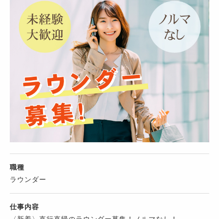
職種
ラウンダー
仕事内容