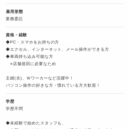
雇用形態
業務委託
資格・経験
◆PC・スマホをお持ちの方
◆エクセル、インターネット、メール操作ができる方
◆車両持ち込み可能な方
※店舗巡回に必要なため
主婦(夫)、Ｗワーカーなど活躍中！
パソコン操作の好きな方・慣れている方大歓迎！
学歴
学歴不問
◆未経験で始めたスタッフも、