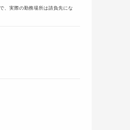
」で、実際の勤務場所は請負先にな