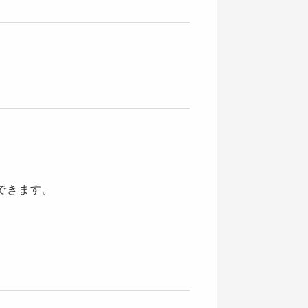
できます。