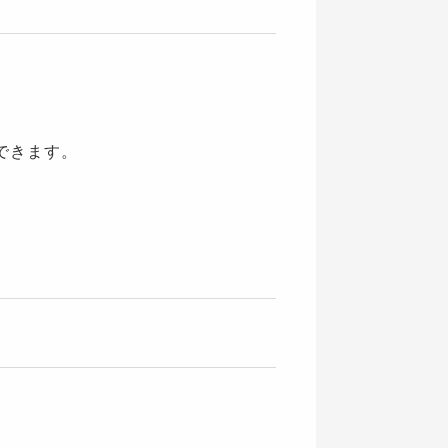
できます。