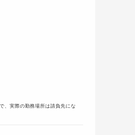
」で、実際の勤務場所は請負先にな