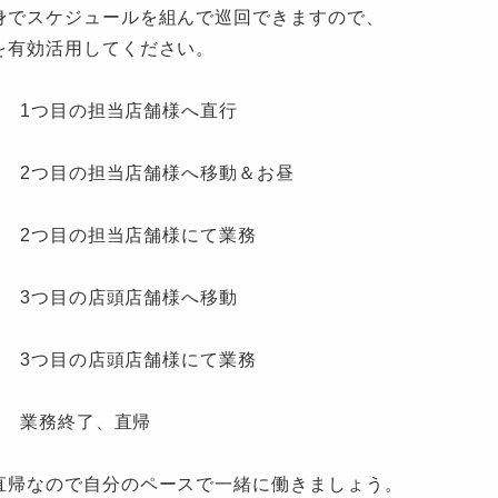
身でスケジュールを組んで巡回できますので、
を有効活用してください。
00 1つ目の担当店舗様へ直行
:00 2つ目の担当店舗様へ移動＆お昼
00 2つ目の担当店舗様にて業務
30 3つ目の店頭店舗様へ移動
00 3つ目の店頭店舗様にて業務
00 業務終了、直帰
直帰なので自分のペースで一緒に働きましょう。