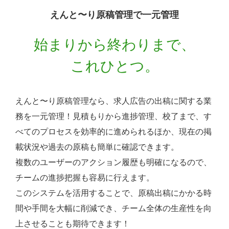
えんと〜り原稿管理で一元管理
始まりから終わりまで、
これひとつ。
えんと〜り原稿管理なら、求人広告の出稿に関する業
務を一元管理！見積もりから進捗管理、校了まで、す
べてのプロセスを効率的に進められるほか、現在の掲
載状況や過去の原稿も簡単に確認できます。
複数のユーザーのアクション履歴も明確になるので、
チームの進捗把握も容易に行えます。
このシステムを活用することで、原稿出稿にかかる時
間や手間を大幅に削減でき、チーム全体の生産性を向
上させることも期待できます！