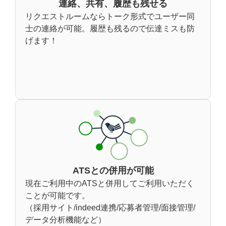
連絡、共有、履歴も残せる
リクエストルームならトーク形式でユーザー同
士の連絡が可能。履歴も残るので伝達ミスも防
げます！
ATSとの併用が可能
現在ご利用中のATSと併用してご利用いただく
ことが可能です。
（採用サイト/indeed連携/応募者管理/面接管理/
データ分析機能など）