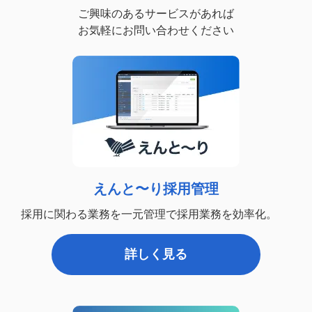
ご興味のあるサービスがあれば
お気軽にお問い合わせください
えんと〜り採用管理
採用に関わる業務を一元管理で採用業務を効率化。
詳しく見る