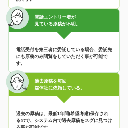
電話エントリー者が
見ている原稿が不明。
電話受付を第三者に委託している場合、委託先
にも原稿のみ閲覧をしていただく事が可能で
す。
過去原稿を毎回
媒体社に依頼している。
過去の原稿は、最低1年間(希望考慮)保存され
るので、システム内で過去原稿をスグに見つけ
る事が可能です。