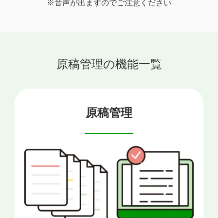
※音声が出ますのでご注意ください
原稿管理の機能一覧
原稿管理