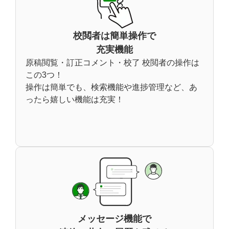
校閲者は簡単操作で
充実機能
原稿閲覧・訂正コメント・校了 校閲者の操作は
この3つ！
操作は簡単でも、検索機能や進捗管理など、あ
ったら嬉しい機能は充実！
メッセージ機能で