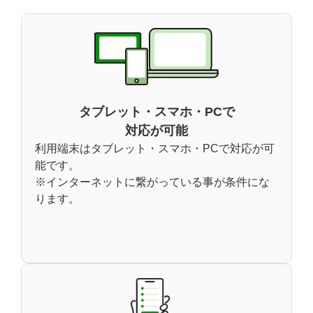
タブレット・スマホ・PCで
対応が可能
利用端末はタブレット・スマホ・PCで対応が可
能です。
※インターネットに繋がっている事が条件にな
ります。