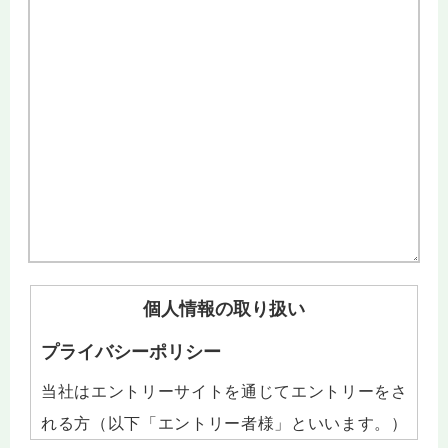
個人情報の取り扱い
プライバシーポリシー
当社はエントリーサイトを通じてエントリーをさ
れる方（以下「エントリー者様」といいます。）