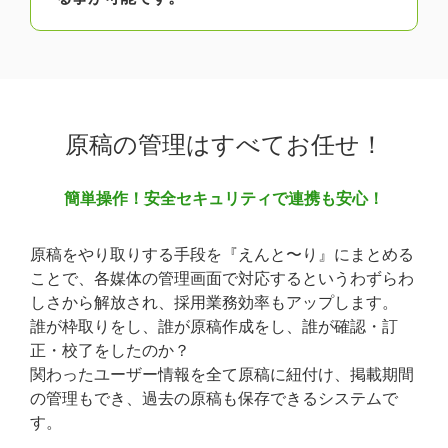
原稿の管理はすべてお任せ！
簡単操作！安全セキュリティで
連携も安心！
原稿をやり取りする手段を『えんと〜り』にまとめる
ことで、各媒体の管理画面で対応するというわずらわ
しさから解放され、採用業務効率もアップします。
誰が枠取りをし、誰が原稿作成をし、誰が確認・訂
正・校了をしたのか？
関わったユーザー情報を全て原稿に紐付け、掲載期間
の管理もでき、過去の原稿も保存できるシステムで
す。