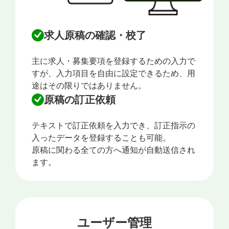
求人原稿の確認・校了
主に求人・募集要項を登録するための入力で
すが、入力項目を自由に設定できるため、用
途はその限りではありません。
原稿の訂正依頼
テキストで訂正依頼を入力でき、訂正指示の
入ったデータを登録することも可能。
原稿に関わる全ての方へ通知が自動送信され
ます。
ユーザー管理