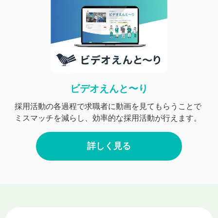
ビデオえんと〜り
採用活動の各過程で求職者に動画を見てもらうことで
ミスマッチを減らし、効率的な採用活動が行えます。
詳しく見る