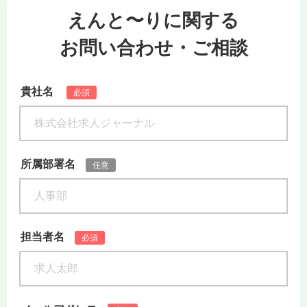
えんと〜りに関する
お問い合わせ・ご相談
貴社名
必須
所属部署名
任意
担当者名
必須