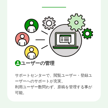
ユーザーの管理
サポートセンターで、閲覧ユーザー・登録ユ
ーザーへのサポートが充実。
利用ユーザー数問わず、原稿を管理する事が
可能。