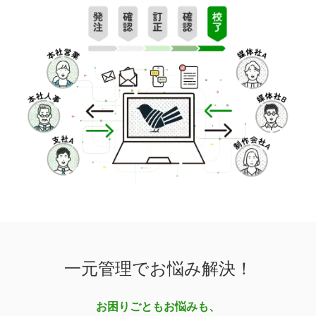
一元管理でお悩み解決！
お困りごともお悩みも、