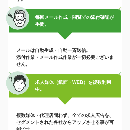
毎回メール作成・閲覧での添付確認が
手間。
メールは自動生成・自動一斉送信。
添付作業・メール作成作業が一切必要ございま
せん。
求人媒体（紙面・WEB）を複数利用
中。
複数媒体・代理店問わず、全ての求人広告を、
セグメントされた各社からアップさせる事が可
能です。