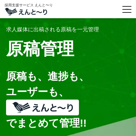
採用支援サービス えんと〜り
求人媒体に出稿される原稿を一元管理
原稿管理
原稿も、進捗も、
ユーザーも、
でまとめて管理!!