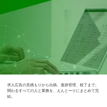
求人広告の見積もりから出稿、進捗管理、校了まで。
関わるすべての人と業務を、えんと〜りにまとめて完
結。