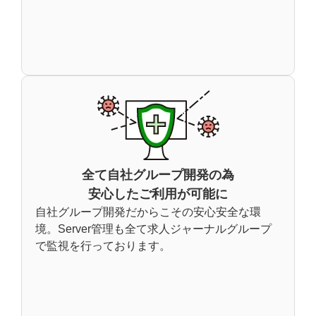
全て自社グループ開発の為
安心したご利用が可能に
自社グループ開発だからこその安心安全な環
境。Server管理も全て求人ジャーナルグループ
で監視を行っております。