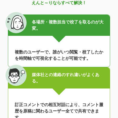
えんと～りならすべて解決！
各場所・複数担当で校了を取るのが大
変。
複数のユーザーで、誰がいつ閲覧・校了したか
を時間軸で可視化することが可能です。
媒体社との連絡のすれ違いがよくあ
る。
訂正コメントでの相互対話により、コメント履
歴を原稿に関わるユーザー全てで共有できま
す。