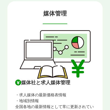
媒体管理
媒体社と求人媒体管理
・求人媒体の最新価格表情報
・地域別情報
全国各地の最新情報として常に更新されてい