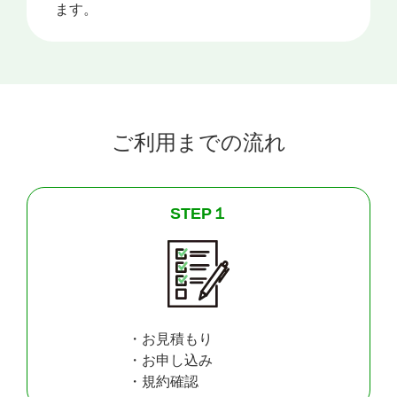
ます。
ご利用までの流れ
STEP１
・お見積もり
・お申し込み
・規約確認