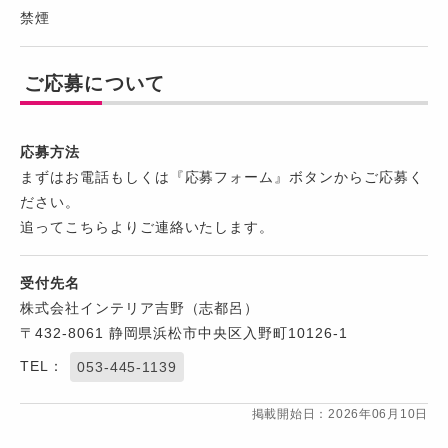
禁煙
ご応募について
応募方法
まずはお電話もしくは『応募フォーム』ボタンからご応募く
ださい。
追ってこちらよりご連絡いたします。
受付先名
株式会社インテリア吉野（志都呂）
〒432-8061 静岡県浜松市中央区入野町10126-1
TEL：
053-445-1139
掲載開始日：2026年06月10日