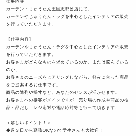
仕事内容
カーテン・じゅうたん王国志都呂店にて、
カーテンやじゅうたん・ラグを中心としたインテリアの販売
を行っていただきます。
【仕事内容】
カーテンやじゅうたん・ラグを中心としたインテリアの販売
を行っていただきます。
お客さまがどんなものを求めているのか、または悩んでいる
のか、
お客さまのニーズをヒアリングしながら、好みに合った商品
をご提案するお仕事です。
商品の陳列や採寸など、あなたのセンスが活かせます。
お客さまへの接客がメインですが、売り場の作成や商品の検
品・品だし、レジ応対や電話応対等も行って頂きます。
＜嬉しいポイント！＞
◆週３日から勤務OKなので学生さんも大歓迎！