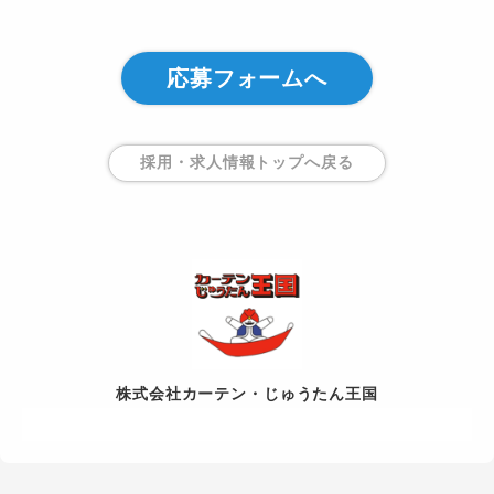
応募フォームへ
採用・求人情報トップ
へ戻る
株式会社カーテン・じゅうたん王国