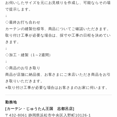
お伺いしたサイズを元にお見積りを作成し、可能ならその場
で提示します。
↓
◇最終お打ち合わせ
カーテンの縫製仕様等、商品についてご確認いただきます。
取り付け工事が必要な場合は、採寸や工事の日程を決めてい
きます。
↓
◇加工・縫製（1～2週間）
↓
◇商品のお引き取り
商品が店舗に納品後、お客さまにご来店いただき商品をお引
き取りいただきます。
※取り付け工事が必要な場合はお客さまのお家に伺います。
勤務地
[カーテン・じゅうたん王国 志都呂店]
〒432-8061 静岡県浜松市中央区入野町10126-1