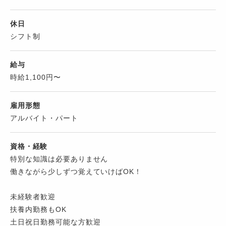
休日
シフト制
給与
時給1,100円〜
雇用形態
アルバイト・パート
資格・経験
特別な知識は必要ありません
働きながら少しずつ覚えていけばOK！
未経験者歓迎
扶養内勤務もOK
土日祝日勤務可能な方歓迎