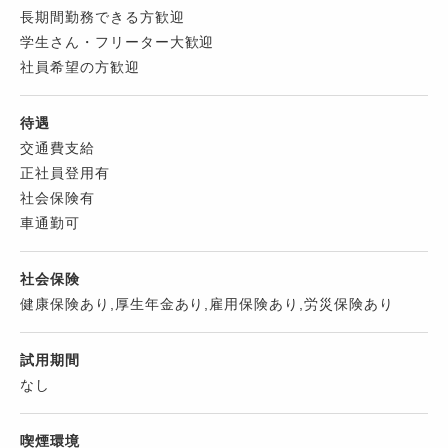
長期間勤務できる方歓迎
学生さん・フリーター大歓迎
社員希望の方歓迎
待遇
交通費支給
正社員登用有
社会保険有
車通勤可
社会保険
健康保険あり,厚生年金あり,雇用保険あり,労災保険あり
試用期間
なし
喫煙環境