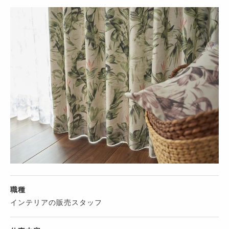
職種
インテリアの販売スタッフ