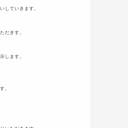
いしていきます。
ただきす。
示します。
す。