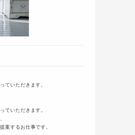
っていただきます。
っていただきます。
、
提案するお仕事です。