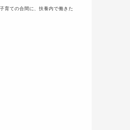
子育ての合間に、扶養内で働きた