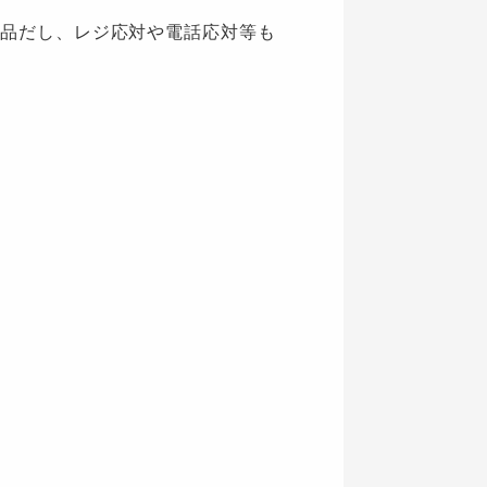
品だし、レジ応対や電話応対等も