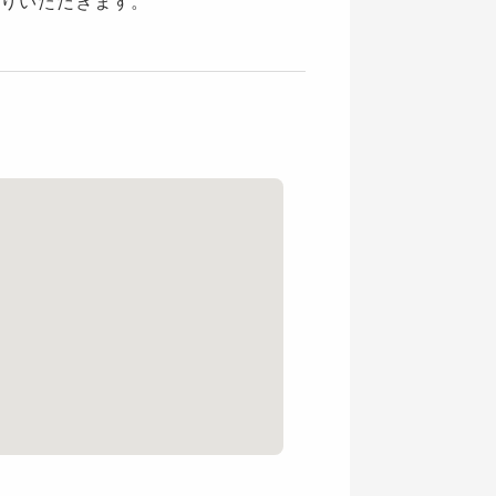
りいただきます。