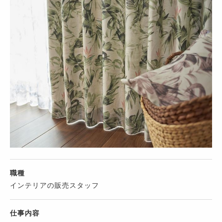
職種
インテリアの販売スタッフ
仕事内容