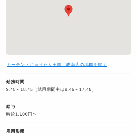
カーテン・じゅうたん王国 岐南店の地図を開く
勤務時間
9:45～18:45（試用期間中は9:45～17:45）
給与
時給1,100円〜
雇用形態