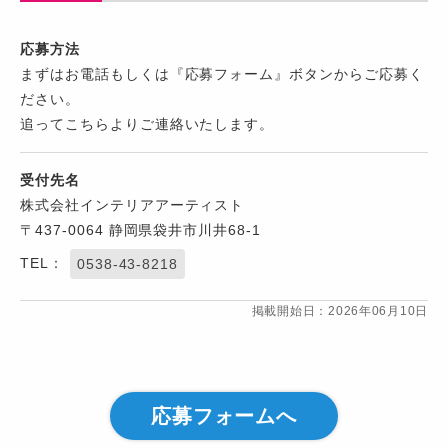
応募方法
まずはお電話もしくは『応募フォーム』ボタンからご応募く
ださい。
追ってこちらよりご連絡いたします。
受付先名
株式会社インテリアアーティスト
〒437-0064 静岡県袋井市川井68-1
TEL：
0538-43-8218
掲載開始日：2026年06月10日
応募フォームへ