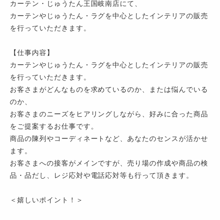
カーテン・じゅうたん王国岐南店にて、
カーテンやじゅうたん・ラグを中心としたインテリアの販売
を行っていただきます。
【仕事内容】
カーテンやじゅうたん・ラグを中心としたインテリアの販売
を行っていただきます。
お客さまがどんなものを求めているのか、または悩んでいる
のか、
お客さまのニーズをヒアリングしながら、好みに合った商品
をご提案するお仕事です。
商品の陳列やコーディネートなど、あなたのセンスが活かせ
ます。
お客さまへの接客がメインですが、売り場の作成や商品の検
品・品だし、レジ応対や電話応対等も行って頂きます。
＜嬉しいポイント！＞