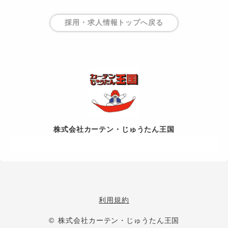
採用・求人情報トップ
へ戻る
株式会社カーテン・じゅうたん王国
利用規約
© 株式会社カーテン・じゅうたん王国