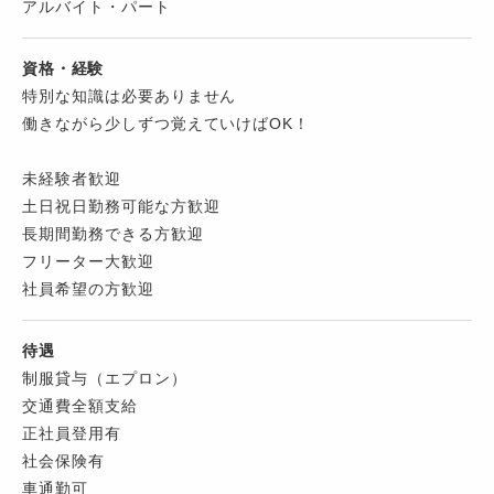
アルバイト・パート
資格・経験
特別な知識は必要ありません
働きながら少しずつ覚えていけばOK！
未経験者歓迎
土日祝日勤務可能な方歓迎
長期間勤務できる方歓迎
フリーター大歓迎
社員希望の方歓迎
待遇
制服貸与（エプロン）
交通費全額支給
正社員登用有
社会保険有
車通勤可