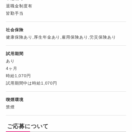
退職金制度有
皆勤手当
社会保険
健康保険あり,厚生年金あり,雇用保険あり,労災保険あり
試用期間
あり
4ヶ月
時給1,070円
試用期間中は時給1,070円
喫煙環境
禁煙
ご応募について