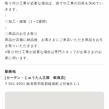
取り付け工事が必要な場合は、採寸や工事の日程を決めてい
きます。
↓
◇加工・縫製（1～2週間）
↓
◇商品のお引き取り
商品が店舗に納品後、お客さまにご来店いただき商品をお引
き取りいただきます。
※取り付け工事が必要な場合は専門スタッフがお客さまのお
家に伺います。
勤務地
[カーテン・じゅうたん王国 岐南店]
〒501-6001 岐阜県羽島郡岐南町上印食8-1-1