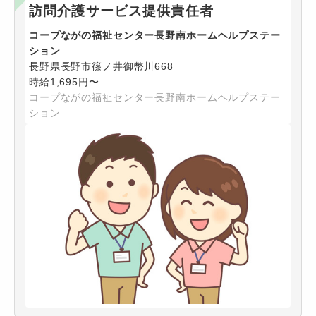
訪問介護サービス提供責任者
コープながの福祉センター長野南ホームヘルプステー
ション
長野県長野市篠ノ井御幣川668
時給1,695円〜
コープながの福祉センター長野南ホームヘルプステー
ション