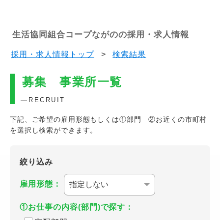
生活協同組合コープながのの採用・求人情報
採用・求人情報トップ
>
検索結果
募集 事業所一覧
RECRUIT
下記、ご希望の雇用形態もしくは①部門 ②お近くの市町村
を選択し検索ができます。
絞り込み
雇用形態：
①お仕事の内容(部門)で探す：