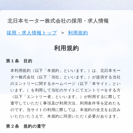
北日本モーター株式会社の採用・求人情報
採用・求人情報トップ
>
利用規約
利用規約
第１条 目的
本利用規約（以下「本規約」といいます。）は、
北日本モー
ター株式会社
（以下「当社」といいます。）が提供する当社
のエントリーに関するホームページ（以下「本サイト」とい
います。）を利用して当社のサイトにてエントリーをする方
（以下「エントリー者」といいます。）が利用するに際して
遵守していただく事項及び利用方法、利用条件等を定めたも
のです。当サイトの利用に際しては、本規約の全文をお読み
いただいたうえで、本規約に同意いただく必要があります。
第２条 規約の遵守