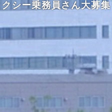
タクシー乗務員さん大募集