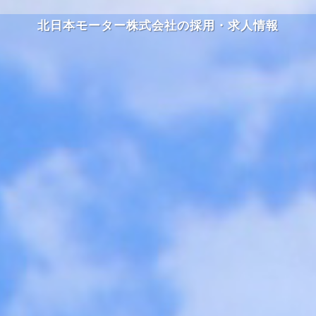
北日本モーター株式会社の採用・求人情報