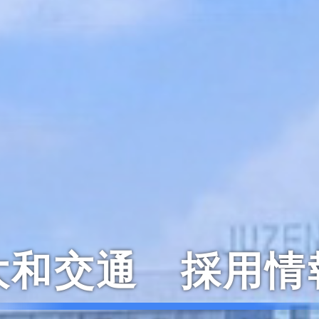
大和交通 採用情