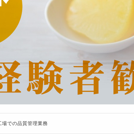
工場での品質管理業務