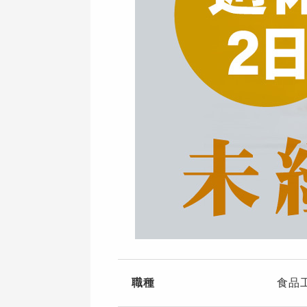
職種
食品