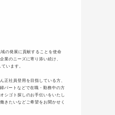
地域の発展に貢献することを使命
企業のニーズに寄り添い続け、
しています。
ん正社員登用を目指している方、
婦パートなどで在職・勤務中の方
オシゴト探しのお手伝いをいたし
働きたいなどご希望をお聞かせく