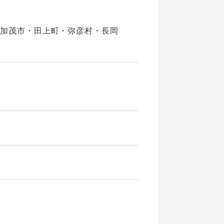
加茂市・田上町・弥彦村・長岡