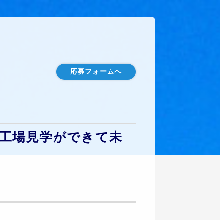
応募フォームへ
工場見学ができて未