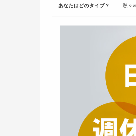
あなたはどのタイプ？
黙々