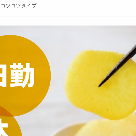
&コツコツタイプ