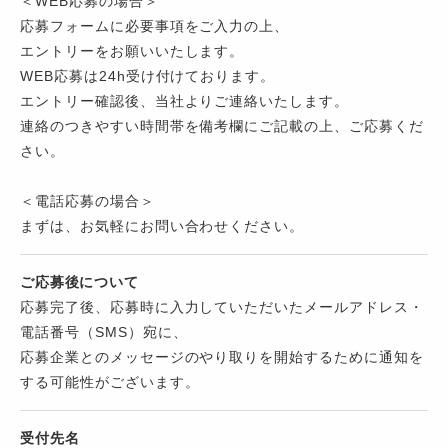
＜WEB応募の場合＞
応募フォームに必要事項をご入力の上、
エントリーをお願いいたします。
WEB応募は24h受け付けております。
エントリー確認後、当社よりご連絡いたします。
連絡のつきやすい時間帯を備考欄にご記載の上、ご応募くだ
さい。
＜電話応募の場合＞
まずは、お気軽にお問い合わせください。
ご応募後について
応募完了後、応募時に入力していただいたメールアドレス・
電話番号（SMS）宛に、
応募企業とのメッセージのやり取りを開始するために通知を
する可能性がございます。
受付先名