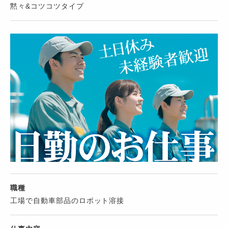
黙々&コツコツタイプ
職種
工場で自動車部品のロボット溶接