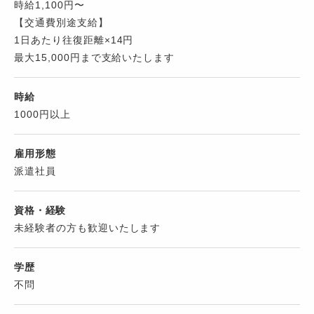
時給1,100円〜
【交通費別途支給】
1日あたり往復距離×14円
最大15,000円まで支給いたします
時給
1000円以上
雇用形態
派遣社員
資格・経験
未経験者の方も歓迎いたします
学歴
不問