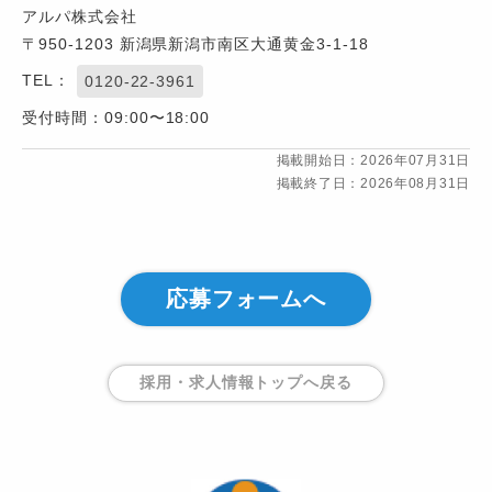
アルパ株式会社
〒950-1203 新潟県新潟市南区大通黄金3-1-18
TEL：
0120-22-3961
受付時間：09:00〜18:00
掲載開始日：2026年07月31日
掲載終了日：2026年08月31日
応募フォームへ
採用・求人情報トップ
へ戻る