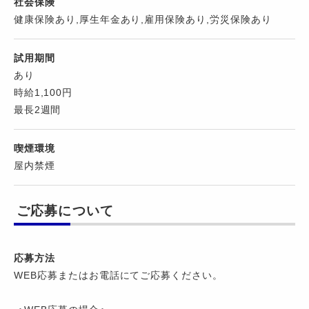
社会保険
健康保険あり,厚生年金あり,雇用保険あり,労災保険あり
試用期間
あり
時給1,100円
最長2週間
喫煙環境
屋内禁煙
ご応募について
応募方法
WEB応募またはお電話にてご応募ください。