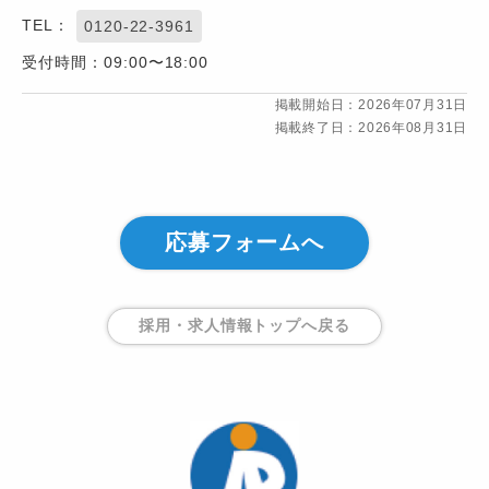
TEL：
0120-22-3961
受付時間：09:00〜18:00
掲載開始日：2026年07月31日
掲載終了日：2026年08月31日
応募フォームへ
採用・求人情報トップ
へ戻る