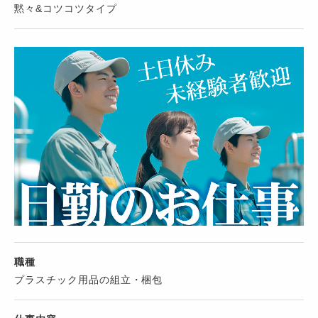
黙々&コツコツタイプ
職種
プラスチック用品の組立・梱包