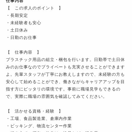
仕事内容
【 この求人のポイント 】
・長期安定
・未経験者も安心
・土日休み
・日勤のお仕事
【 仕事内容 】
プラスチック用品の組立・梱包を行います。日勤帯で土日休
みのお仕事なのでプライベートも充実させることができます
よ。先輩スタッフが丁寧にお教えしますので、未経験の方も
安心して始めることができ、働きながらキャリアアップを目
指す方にピッタリの環境です。事前に職場見学もできるの
で、実際に職場の雰囲気を確認してみてください。
【 活かせる資格・経験 】
・工場、食品製造業、倉庫内作業
・ピッキング、物流センター作業