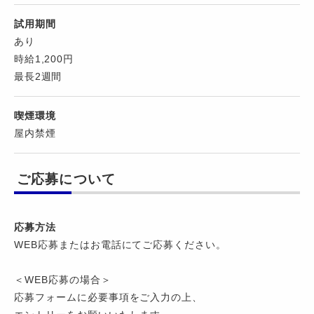
試用期間
あり
時給1,200円
最長2週間
喫煙環境
屋内禁煙
ご応募について
応募方法
WEB応募またはお電話にてご応募ください。
＜WEB応募の場合＞
応募フォームに必要事項をご入力の上、