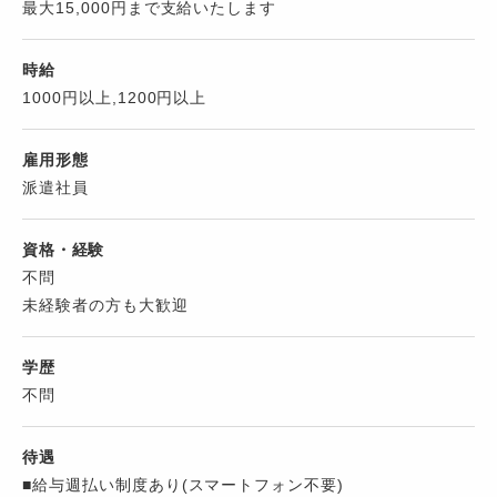
最大15,000円まで支給いたします
時給
1000円以上,1200円以上
雇用形態
派遣社員
資格・経験
不問
未経験者の方も大歓迎
学歴
不問
待遇
■給与週払い制度あり(スマートフォン不要)