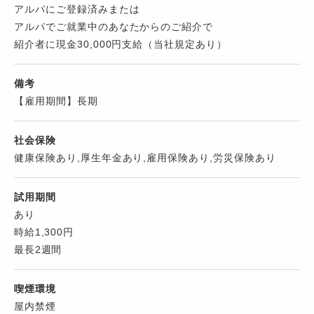
アルパにご登録済みまたは
アルパでご就業中のあなたからのご紹介で
紹介者に現金30,000円支給（当社規定あり）
備考
【雇用期間】長期
社会保険
健康保険あり,厚生年金あり,雇用保険あり,労災保険あり
試用期間
あり
時給1,300円
最長2週間
喫煙環境
屋内禁煙