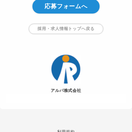
応募フォームへ
採用・求人情報トップ
へ戻る
アルパ株式会社
利用規約