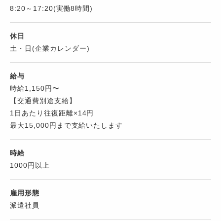
8:20～17:20(実働8時間)
休日
土・日(企業カレンダー)
給与
時給1,150円〜
【交通費別途支給】
1日あたり往復距離×14円
最大15,000円まで支給いたします
時給
1000円以上
雇用形態
派遣社員