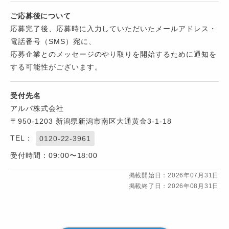
ご応募後について
応募完了後、応募時に入力していただいたメールアドレス・
電話番号（SMS）宛に、
応募企業とのメッセージのやり取りを開始するために通知を
する可能性がございます。
受付先名
アルパ株式会社
〒950-1203 新潟県新潟市南区大通黄金3-1-18
TEL：
0120-22-3961
受付時間：09:00〜18:00
掲載開始日：2026年07月31日
掲載終了日：2026年08月31日