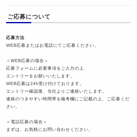
ご応募について
応募方法
WEB応募またはお電話にてご応募ください。
＜WEB応募の場合＞
応募フォームに必要事項をご入力の上、
エントリーをお願いいたします。
WEB応募は24h受け付けております。
エントリー確認後、当社よりご連絡いたします。
連絡のつきやすい時間帯を備考欄にご記載の上、ご応募くだ
さい。
＜電話応募の場合＞
まずは、お気軽にお問い合わせください。