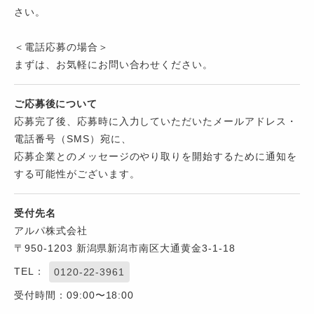
さい。
＜電話応募の場合＞
まずは、お気軽にお問い合わせください。
ご応募後について
応募完了後、応募時に入力していただいたメールアドレス・
電話番号（SMS）宛に、
応募企業とのメッセージのやり取りを開始するために通知を
する可能性がございます。
受付先名
アルパ株式会社
〒950-1203 新潟県新潟市南区大通黄金3-1-18
TEL：
0120-22-3961
受付時間：09:00〜18:00