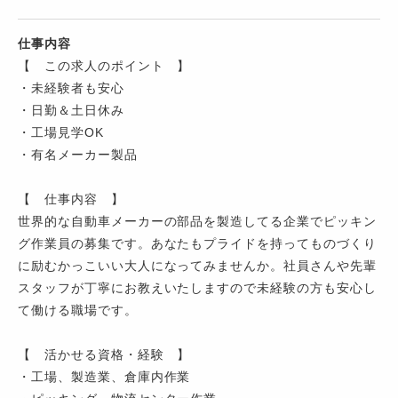
仕事内容
【 この求人のポイント 】
・未経験者も安心
・日勤＆土日休み
・工場見学OK
・有名メーカー製品
【 仕事内容 】
世界的な自動車メーカーの部品を製造してる企業でピッキン
グ作業員の募集です。あなたもプライドを持ってものづくり
に励むかっこいい大人になってみませんか。社員さんや先輩
スタッフが丁寧にお教えいたしますので未経験の方も安心し
て働ける職場です。
【 活かせる資格・経験 】
・工場、製造業、倉庫内作業