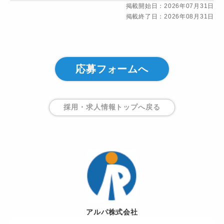
掲載開始日：2026年07月31日
掲載終了日：2026年08月31日
応募フォームへ
採用・求人情報トップ
へ戻る
アルパ株式会社