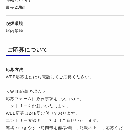
時給1,100円
最長2週間
喫煙環境
屋内禁煙
ご応募について
応募方法
WEB応募またはお電話にてご応募ください。
＜WEB応募の場合＞
応募フォームに必要事項をご入力の上、
エントリーをお願いいたします。
WEB応募は24h受け付けております。
エントリー確認後、当社よりご連絡いたします。
連絡のつきやすい時間帯を備考欄にご記載の上、ご応募くだ