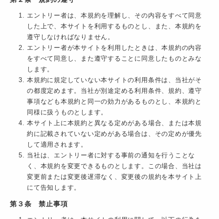
エントリー者は、本規約を理解し、その内容をすべて同意
した上で、本サイトを利用するものとし、また、本規約を
遵守しなければなりません。
エントリー者が本サイトを利用したときは、本規約の内容
をすべて同意し、また遵守することに同意したものとみな
します。
本規約に規定していない本サイトの利用条件は、当社がそ
の都度定めます。当社が別途定める利用条件、規約、遵守
事項なども本規約と同一の効力があるものとし、本規約と
同様に扱うものとします。
本サイト上に本規約と異なる定めがある場合、または本規
約に記載されていない定めがある場合は、その定めが優先
して適用されます。
当社は、エントリー者に対する事前の通知を行うことな
く、本規約を変更できるものとします。この場合、当社は
変更前または変更後遅滞なく、変更後の規約を本サイト上
にて告知します。
第３条 禁止事項