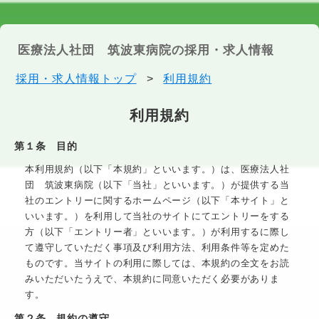
医療法人社団 筑波東病院の採用・求人情報
採用・求人情報トップ
>
利用規約
利用規約
第１条 目的
本利用規約（以下「本規約」といいます。）は、
医療法人社
団 筑波東病院
（以下「当社」といいます。）が提供する当
社のエントリーに関するホームページ（以下「本サイト」と
いいます。）を利用して当社のサイトにてエントリーをする
方（以下「エントリー者」といいます。）が利用するに際し
て遵守していただく事項及び利用方法、利用条件等を定めた
ものです。当サイトの利用に際しては、本規約の全文をお読
みいただいたうえで、本規約に同意いただく必要がありま
す。
第２条 規約の遵守