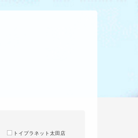
トイプラネット太田店