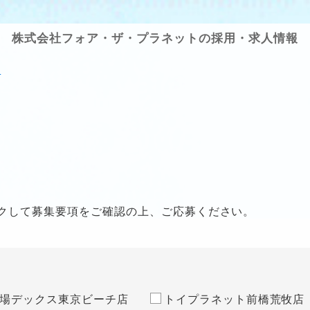
株式会社フォア・ザ・プラネットの採用・求人情報
果
クして募集要項をご確認の上、ご応募ください。
場デックス東京ビーチ店
トイプラネット前橋荒牧店