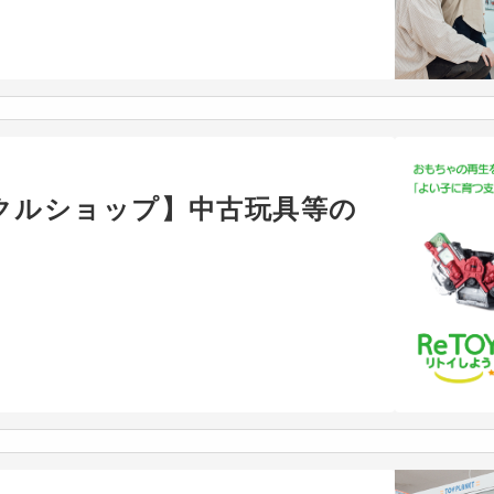
クルショップ】中古玩具等の