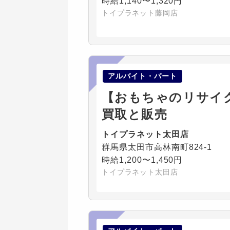
時給1,140〜1,320円
トイプラネット藤岡店
アルバイト・パート
【おもちゃのリサイ
買取と販売
トイプラネット太田店
群馬県太田市高林南町824-1
時給1,200〜1,450円
トイプラネット太田店