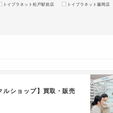
トイプラネット松戸駅前店
トイプラネット藤岡店
クルショップ】買取・販売