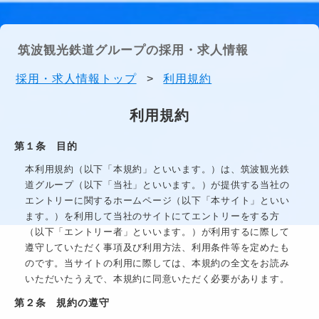
筑波観光鉄道グループの採用・求人情報
採用・求人情報トップ
>
利用規約
利用規約
第１条 目的
本利用規約（以下「本規約」といいます。）は、
筑波観光鉄
道グループ
（以下「当社」といいます。）が提供する当社の
エントリーに関するホームページ（以下「本サイト」といい
ます。）を利用して当社のサイトにてエントリーをする方
（以下「エントリー者」といいます。）が利用するに際して
遵守していただく事項及び利用方法、利用条件等を定めたも
のです。当サイトの利用に際しては、本規約の全文をお読み
いただいたうえで、本規約に同意いただく必要があります。
第２条 規約の遵守