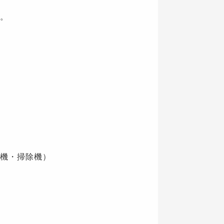
。
機・掃除機）