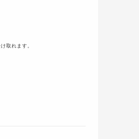
受け取れます。