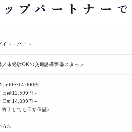
バイト・パート
備／未経験OKの交通誘導警備スタッフ
2,500〜14,000円
日給12,500円～
日給14,000円～
く終了しても日給保証♪
い方法