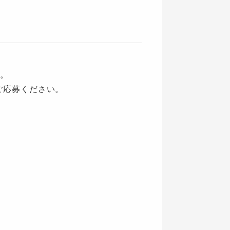
。
ご応募ください。