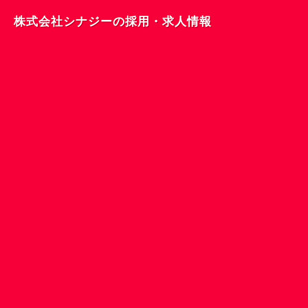
株式会社シナジーの採用・求人情報