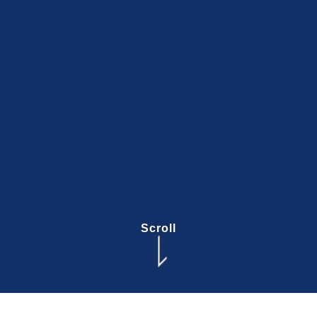
Scroll