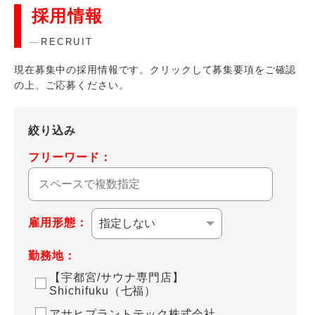
採用情報
RECRUIT
現在募集中の採用情報です。クリックして募集要項をご確認
の上、ご応募ください。
絞り込み
フリーワード：
雇用形態：
勤務地：
【宇都宮/サウナ専門店】
Shichifuku（七福）
アサヒプラントテック株式会社