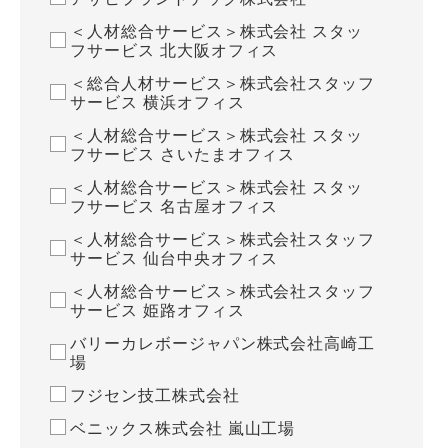
＜人材総合サービス＞株式会社 スタッ
フサービス 北大阪オフィス
＜総合人材サービス＞株式会社スタッフ
サービス 横浜オフィス
＜人材総合サービス＞株式会社 スタッ
フサービス さいたまオフィス
＜人材総合サービス＞株式会社 スタッ
フサービス 名古屋オフィス
＜人材総合サービス＞株式会社スタッフ
サービス 仙台中央オフィス
＜人材総合サービス＞株式会社スタッフ
サービス 姫路オフィス
バリーカレボージャパン株式会社高崎工
場
フジセン技工株式会社
ベニックス株式会社 嵐山工場