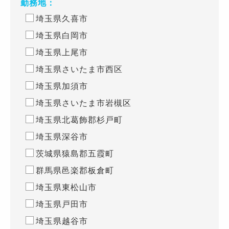
勤務地：
埼玉県久喜市
埼玉県白岡市
埼玉県上尾市
埼玉県さいたま市西区
埼玉県加須市
埼玉県さいたま市岩槻区
埼玉県北葛飾郡杉戸町
埼玉県深谷市
茨城県猿島郡五霞町
群馬県邑楽郡板倉町
埼玉県東松山市
埼玉県戸田市
埼玉県越谷市