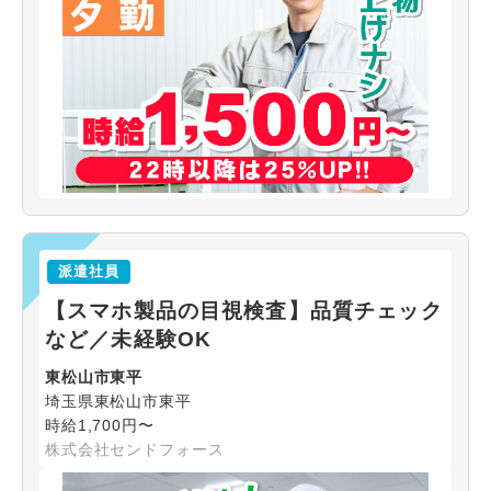
派遣社員
【スマホ製品の目視検査】品質チェック
など／未経験OK
東松山市東平
埼玉県東松山市東平
時給1,700円〜
株式会社センドフォース