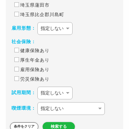
埼玉県蓮田市
埼玉県比企郡川島町
雇用形態：
社会保険：
健康保険あり
厚生年金あり
雇用保険あり
労災保険あり
試用期間：
喫煙環境：
検索する
条件をクリア