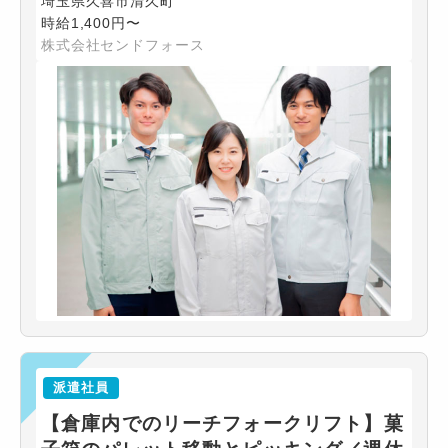
埼玉県久喜市清久町
時給1,400円〜
株式会社センドフォース
派遣社員
【倉庫内でのリーチフォークリフト】菓