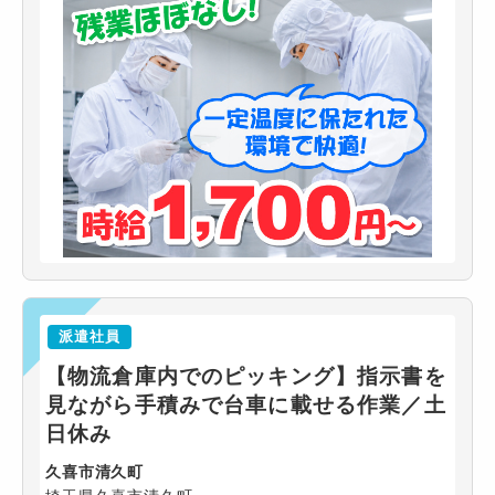
派遣社員
【物流倉庫内でのピッキング】指示書を
見ながら手積みで台車に載せる作業／土
日休み
久喜市清久町