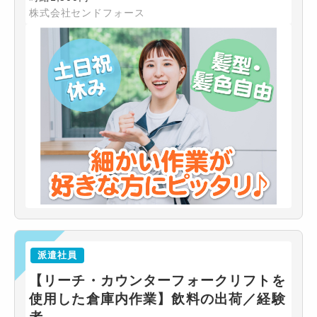
株式会社センドフォース
派遣社員
【リーチ・カウンターフォークリフトを
使用した倉庫内作業】飲料の出荷／経験