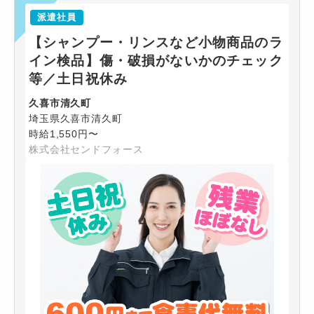
派遣社員
【シャンプー・リンスなど小物商品のラ
イン検品】傷・破損がないかのチェック
等／土日祝休み
久喜市清久町
埼玉県久喜市清久町
時給1,550円〜
株式会社センドフォース