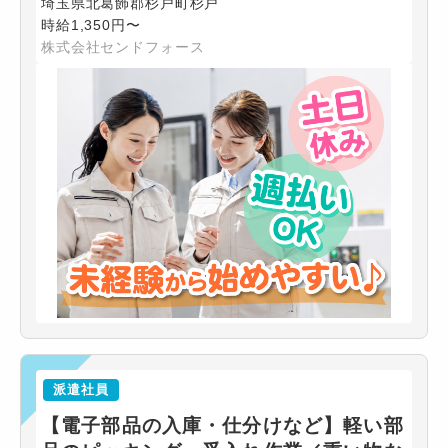
埼玉県北葛飾郡杉戸町杉戸
時給1,350円〜
株式会社センドフォース
派遣社員
【電子部品の入庫・仕分けなど】軽い部