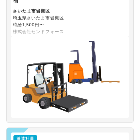
者
さいたま市岩槻区
埼玉県さいたま市岩槻区
時給1,500円〜
株式会社センドフォース
派遣社員