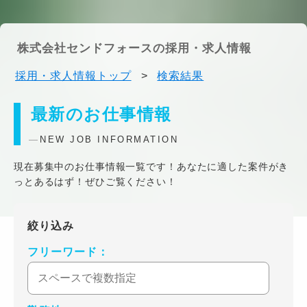
株式会社センドフォースの採用・求人情報
採用・求人情報トップ
>
検索結果
最新のお仕事情報
NEW JOB INFORMATION
現在募集中のお仕事情報一覧です！あなたに適した案件がき
っとあるはず！ぜひご覧ください！
絞り込み
フリーワード：