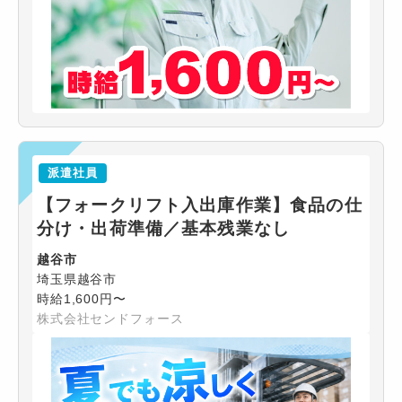
派遣社員
【フォークリフト入出庫作業】食品の仕
分け・出荷準備／基本残業なし
越谷市
埼玉県越谷市
時給1,600円〜
株式会社センドフォース