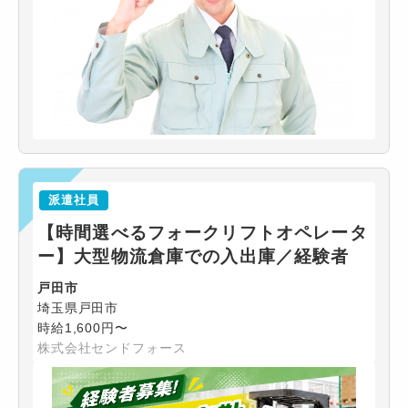
派遣社員
【時間選べるフォークリフトオペレータ
ー】大型物流倉庫での入出庫／経験者
戸田市
埼玉県戸田市
時給1,600円〜
株式会社センドフォース