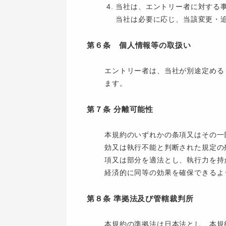
当社は、エントリー者に対する
当社は必要に応じ、当該変更・
第６条 個人情報等の取扱い
エントリー者は、当社が別途定める
ます。
第７条 分離可能性
本規約のいずれかの条項又はその一
効又は執行不能と判断された規定の
項又は部分を適法とし、執行力を持
経済的に同等の効果を確保できるよ
第８条 準拠法及び管轄裁判所
本規約の準拠法は日本法とし、本規