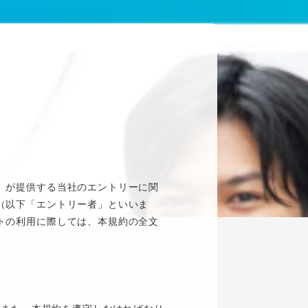
）が提供する当社のエントリーに関
（以下「エントリー者」といいま
トの利用に際しては、本規約の全文