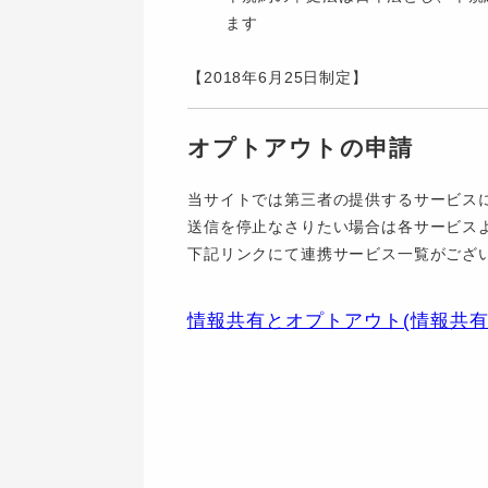
ます
【2018年6月25日制定】
オプトアウトの申請
当サイトでは第三者の提供するサービス
送信を停止なさりたい場合は各サービス
下記リンクにて連携サービス一覧がござ
情報共有とオプトアウト(情報共有