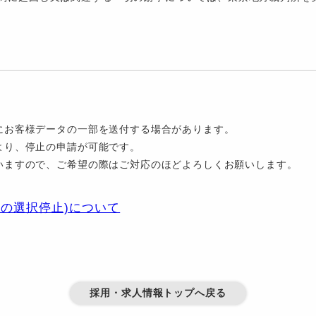
にお客様データの一部を送付する場合があります。
より、停止の申請が可能です。
いますので、ご希望の際はご対応のほどよろしくお願いします。
の選択停止)について
採用・求人情報トップへ戻る