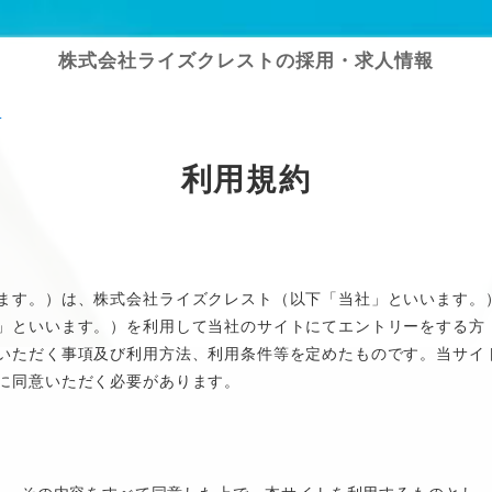
株式会社ライズクレストの採用・求人情報
約
利用規約
ます。）は、
株式会社ライズクレスト
（以下「当社」といいます。
」といいます。）を利用して当社のサイトにてエントリーをする方
いただく事項及び利用方法、利用条件等を定めたものです。当サイ
に同意いただく必要があります。