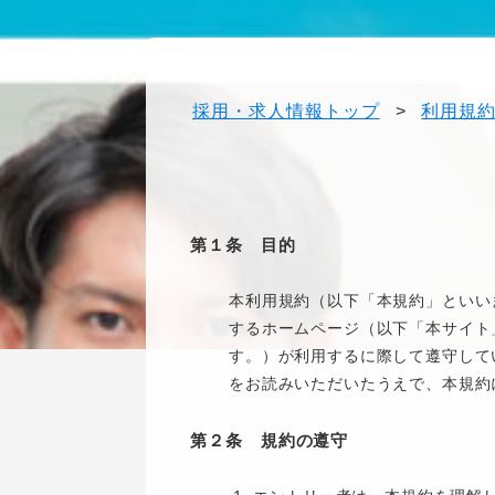
採用・求人情報トップ
>
利用規
第１条 目的
本利用規約（以下「本規約」といい
するホームページ（以下「本サイト
す。）が利用するに際して遵守して
をお読みいただいたうえで、本規約
第２条 規約の遵守