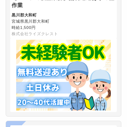
作業
黒川郡大和町
宮城県黒川郡大和町
時給1,500円
株式会社ライズクレスト