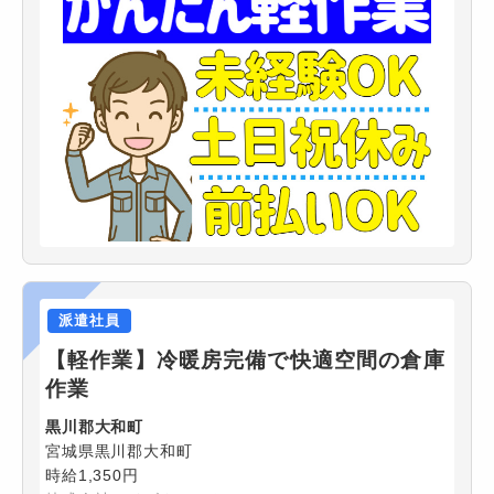
派遣社員
【軽作業】冷暖房完備で快適空間の倉庫
作業
黒川郡大和町
宮城県黒川郡大和町
時給1,350円