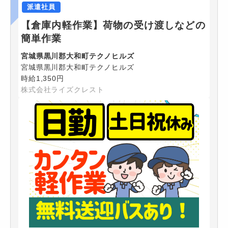
派遣社員
【倉庫内軽作業】荷物の受け渡しなどの
簡単作業
宮城県黒川郡大和町テクノヒルズ
宮城県黒川郡大和町テクノヒルズ
時給1,350円
株式会社ライズクレスト