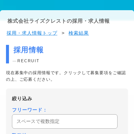
株式会社ライズクレストの採用・求人情報
採用・求人情報トップ
>
検索結果
採用情報
RECRUIT
現在募集中の採用情報です。クリックして募集要項をご確認
の上、ご応募ください。
絞り込み
フリーワード：