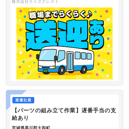
株式会社ライズクレスト
派遣社員
【パーツの組み立て作業】遅番手当の支
給あり
宮城県黒川郡大和町