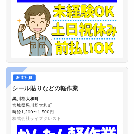
派遣社員
シール貼りなどの軽作業
黒川郡大和町
宮城県黒川郡大和町
時給1,200〜1,500円
株式会社ライズクレスト