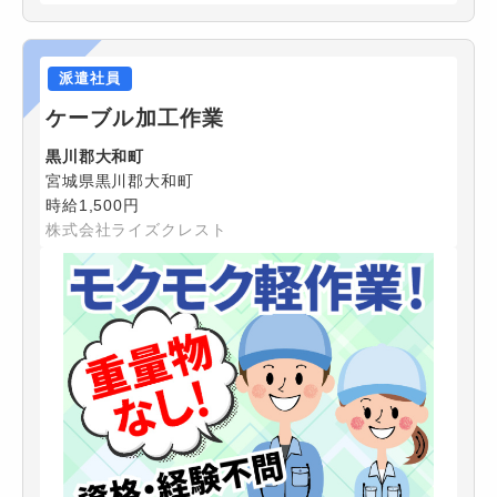
派遣社員
ケーブル加工作業
黒川郡大和町
宮城県黒川郡大和町
時給1,500円
株式会社ライズクレスト