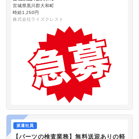
宮城県黒川郡大和町
時給1,250円
株式会社ライズクレスト
派遣社員
【パーツの検査業務】無料送迎ありの軽