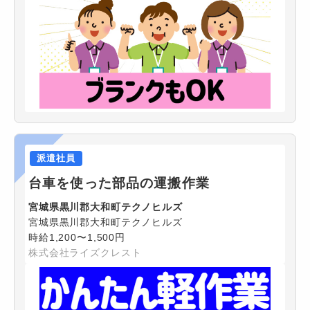
派遣社員
台車を使った部品の運搬作業
宮城県黒川郡大和町テクノヒルズ
宮城県黒川郡大和町テクノヒルズ
時給1,200〜1,500円
株式会社ライズクレスト