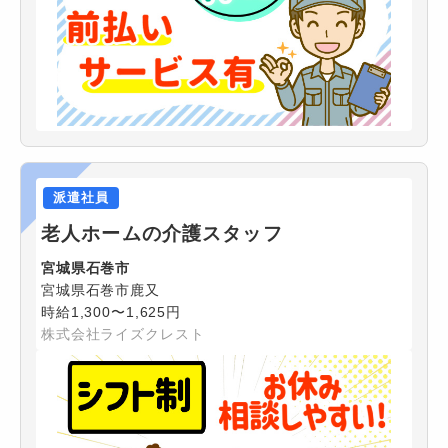
派遣社員
老人ホームの介護スタッフ
宮城県石巻市
宮城県石巻市鹿又
時給1,300〜1,625円
株式会社ライズクレスト