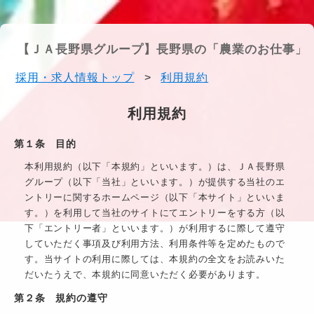
【ＪＡ長野県グループ】長野県の「農業のお仕事」
採用・求人情報トップ
>
利用規約
利用規約
第１条 目的
本利用規約（以下「本規約」といいます。）は、
ＪＡ長野県
グループ
（以下「当社」といいます。）が提供する当社のエ
ントリーに関するホームページ（以下「本サイト」といいま
す。）を利用して当社のサイトにてエントリーをする方（以
下「エントリー者」といいます。）が利用するに際して遵守
していただく事項及び利用方法、利用条件等を定めたもので
す。当サイトの利用に際しては、本規約の全文をお読みいた
だいたうえで、本規約に同意いただく必要があります。
第２条 規約の遵守