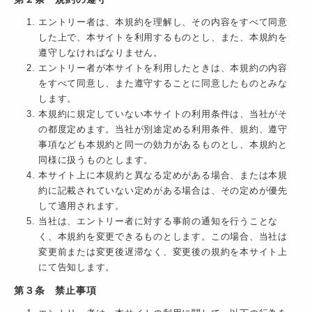
エントリー者は、本規約を理解し、その内容をすべて同意
した上で、本サイトを利用するものとし、また、本規約を
遵守しなければなりません。
エントリー者が本サイトを利用したときは、本規約の内容
をすべて同意し、また遵守することに同意したものとみな
します。
本規約に規定していない本サイトの利用条件は、当社がそ
の都度定めます。当社が別途定める利用条件、規約、遵守
事項なども本規約と同一の効力があるものとし、本規約と
同様に扱うものとします。
本サイト上に本規約と異なる定めがある場合、または本規
約に記載されていない定めがある場合は、その定めが優先
して適用されます。
当社は、エントリー者に対する事前の通知を行うことな
く、本規約を変更できるものとします。この場合、当社は
変更前または変更後遅滞なく、変更後の規約を本サイト上
にて告知します。
第３条 禁止事項