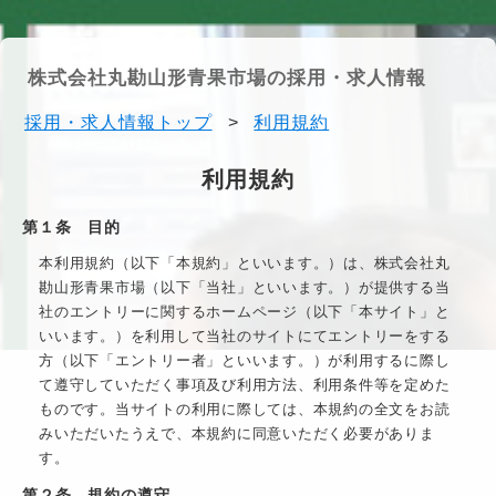
株式会社丸勘山形青果市場の採用・求人情報
採用・求人情報トップ
>
利用規約
利用規約
第１条 目的
本利用規約（以下「本規約」といいます。）は、
株式会社丸
勘山形青果市場
（以下「当社」といいます。）が提供する当
社のエントリーに関するホームページ（以下「本サイト」と
いいます。）を利用して当社のサイトにてエントリーをする
方（以下「エントリー者」といいます。）が利用するに際し
て遵守していただく事項及び利用方法、利用条件等を定めた
ものです。当サイトの利用に際しては、本規約の全文をお読
みいただいたうえで、本規約に同意いただく必要がありま
す。
第２条 規約の遵守