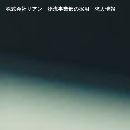
株式会社リアン 物流事業部の採用・求人情報