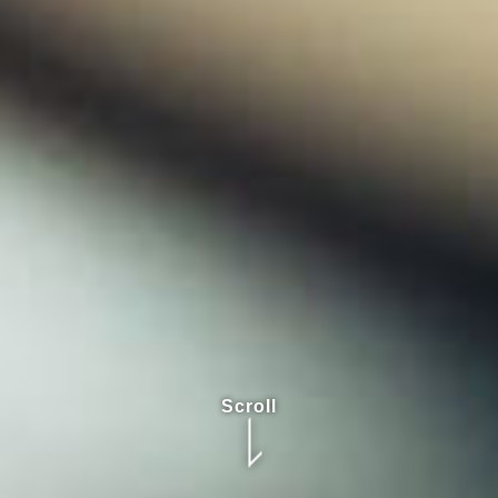
Scroll