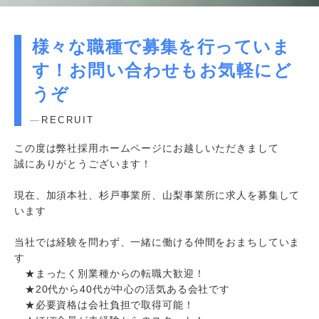
様々な職種で募集を行っていま
す！お問い合わせもお気軽にど
うぞ
RECRUIT
この度は弊社採用ホームページにお越しいただきまして
誠にありがとうございます！
現在、加須本社、杉戸事業所、山梨事業所に求人を募集して
います
当社では経験を問わず、一緒に働ける仲間をおまちしていま
す
★まったく別業種からの転職大歓迎！
★20代から40代が中心の活気ある会社です
★必要資格は会社負担で取得可能！