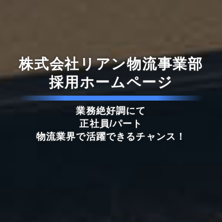
株式会社リアン物流事業部
採用ホームページ
業務絶好調にて
正社員/パート
物流業界で活躍できるチャンス！