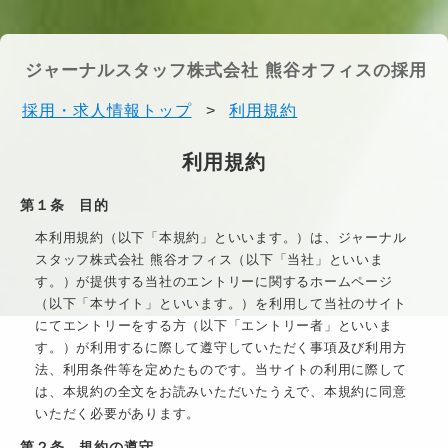
ジャーナルスタッフ株式会社 熊谷オフィスの採用・
採用・求人情報トップ
>
利用規約
利用規約
第１条 目的
本利用規約（以下「本規約」といいます。）は、
ジャーナル
スタッフ株式会社 熊谷オフィス
（以下「当社」といいま
す。）が提供する当社のエントリーに関するホームページ
（以下「本サイト」といいます。）を利用して当社のサイト
にてエントリーをする方（以下「エントリー者」といいま
す。）が利用するに際して遵守していただく事項及び利用方
法、利用条件等を定めたものです。当サイトの利用に際して
は、本規約の全文をお読みいただいたうえで、本規約に同意
いただく必要があります。
第２条 規約の遵守