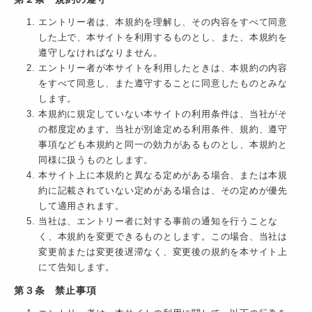
エントリー者は、本規約を理解し、その内容をすべて同意
した上で、本サイトを利用するものとし、また、本規約を
遵守しなければなりません。
エントリー者が本サイトを利用したときは、本規約の内容
をすべて同意し、また遵守することに同意したものとみな
します。
本規約に規定していない本サイトの利用条件は、当社がそ
の都度定めます。当社が別途定める利用条件、規約、遵守
事項なども本規約と同一の効力があるものとし、本規約と
同様に扱うものとします。
本サイト上に本規約と異なる定めがある場合、または本規
約に記載されていない定めがある場合は、その定めが優先
して適用されます。
当社は、エントリー者に対する事前の通知を行うことな
く、本規約を変更できるものとします。この場合、当社は
変更前または変更後遅滞なく、変更後の規約を本サイト上
にて告知します。
第３条 禁止事項