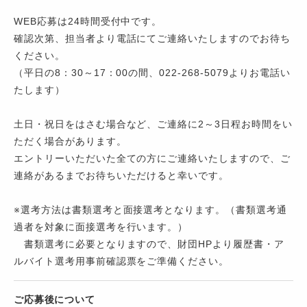
WEB応募は24時間受付中です。
確認次第、担当者より電話にてご連絡いたしますのでお待ち
ください。
（平日の8：30～17：00の間、022-268-5079よりお電話い
たします）
土日・祝日をはさむ場合など、ご連絡に2～3日程お時間をい
ただく場合があります。
エントリーいただいた全ての方にご連絡いたしますので、ご
連絡があるまでお待ちいただけると幸いです。
※選考方法は書類選考と面接選考となります。（書類選考通
過者を対象に面接選考を行います。）
書類選考に必要となりますので、財団HPより履歴書・ア
ルバイト選考用事前確認票をご準備ください。
ご応募後について