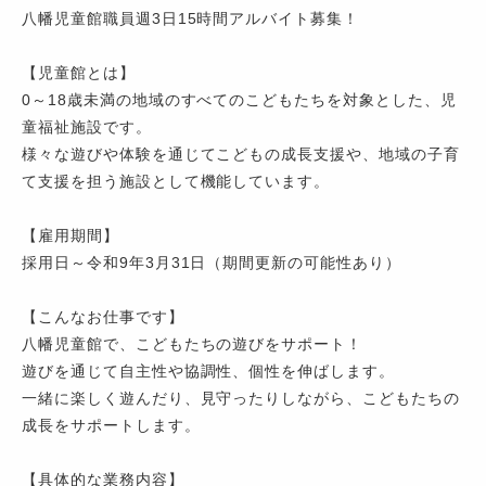
八幡児童館職員週3日15時間アルバイト募集！
【児童館とは】
0～18歳未満の地域のすべてのこどもたちを対象とした、児
童福祉施設です。
様々な遊びや体験を通じてこどもの成長支援や、地域の子育
て支援を担う施設として機能しています。
【雇用期間】
採用日～令和9年3月31日（期間更新の可能性あり）
【こんなお仕事です】
八幡児童館で、こどもたちの遊びをサポート！
遊びを通じて自主性や協調性、個性を伸ばします。
一緒に楽しく遊んだり、見守ったりしながら、こどもたちの
成長をサポートします。
【具体的な業務内容】