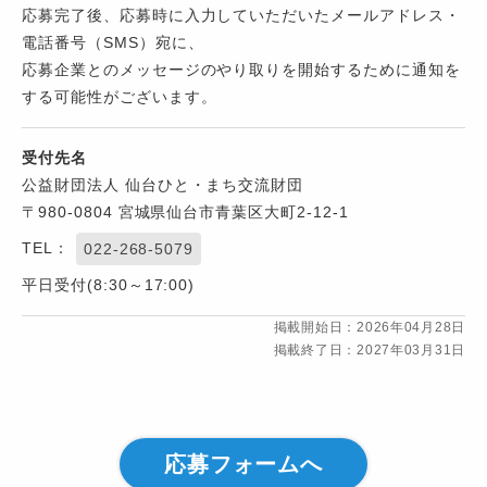
応募完了後、応募時に入力していただいたメールアドレス・
電話番号（SMS）宛に、
応募企業とのメッセージのやり取りを開始するために通知を
する可能性がございます。
受付先名
公益財団法人 仙台ひと・まち交流財団
〒980-0804 宮城県仙台市青葉区大町2-12-1
TEL：
022-268-5079
平日受付(8:30～17:00)
掲載開始日：2026年04月28日
掲載終了日：2027年03月31日
応募フォームへ