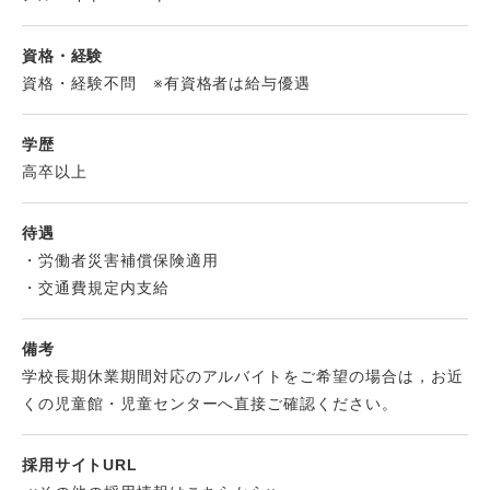
資格・経験
資格・経験不問 ※有資格者は給与優遇
学歴
高卒以上
待遇
・労働者災害補償保険適用
・交通費規定内支給
備考
学校長期休業期間対応のアルバイトをご希望の場合は，お近
くの児童館・児童センターへ直接ご確認ください。
採用サイトURL