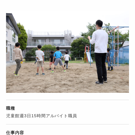
職種
児童館週3日15時間アルバイト職員
仕事内容