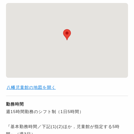
八幡児童館の地図を開く
勤務時間
週15時間勤務のシフト制（1日5時間）
『基本勤務時間／下記(1)(2)ほか，児童館が指定する5時