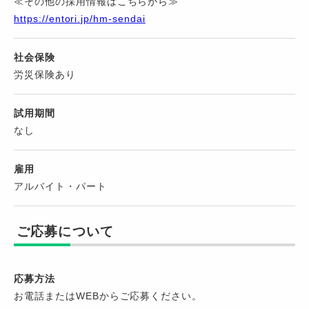
≪その他の採用情報はこちらから≫
https://entori.jp/hm-sendai
社会保険
労災保険あり
試用期間
なし
雇用
アルバイト・パート
ご応募について
応募方法
お電話またはWEBからご応募ください。