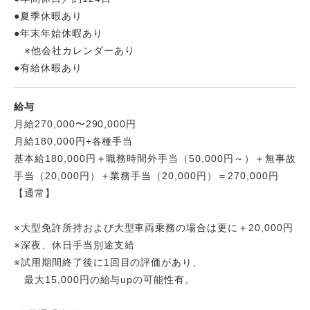
●夏季休暇あり
●年末年始休暇あり
※他会社カレンダーあり
●有給休暇あり
給与
月給270,000〜290,000円
月給180,000円+各種手当
基本給180,000円＋職務時間外手当（50,000円～）＋無事故
手当（20,000円）＋業務手当（20,000円）＝270,000円
【通常】
※大型免許所持および大型車両乗務の場合は更に＋20,000円
※深夜、休日手当別途支給
※試用期間終了後に1回目の評価があり、
最大15,000円の給与upの可能性有。