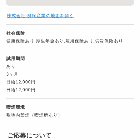
株式会社 群桐産業の地図を開く
社会保険
健康保険あり,厚生年金あり,雇用保険あり,労災保険あり
試用期間
あり
3ヶ月
日給12,000円
日給12,000円
喫煙環境
敷地内禁煙（喫煙所あり）
ご応募について