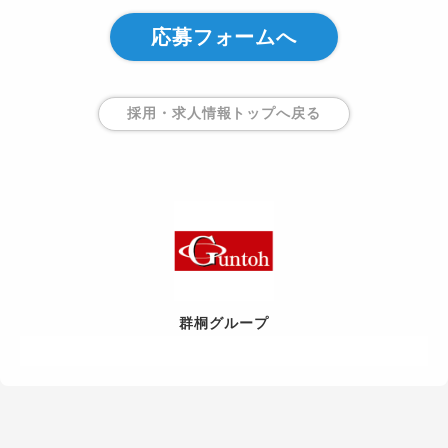
応募フォームへ
採用・求人情報トップ
へ戻る
群桐グループ