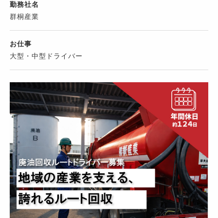
勤務社名
群桐産業
お仕事
大型・中型ドライバー