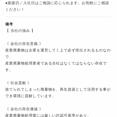
●面接日／入社日はご相談に応じられます。お気軽にご相談
ください！
備考
【 当社の強み 】
《 会社の存在意義 》
産業廃棄物は企業を運営してく上で必ず排出されるものなの
で、
産業廃棄物処理業者である当社はなくてはならない存在で
す。
《 社会貢献 》
捨てられてしまった廃棄物を、再生資源として活用する事が
でき環境に貢献しています。
《 会社の存在価値 》
産業廃棄物処理業には厳しい許認可基準があり、