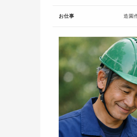
お仕事
造園