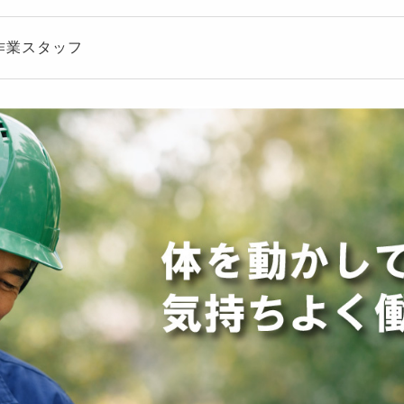
作業スタッフ