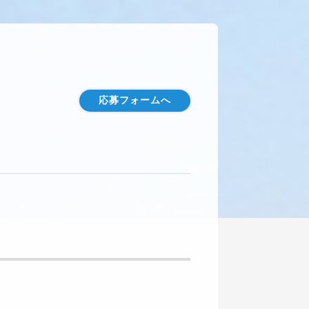
応募フォームへ