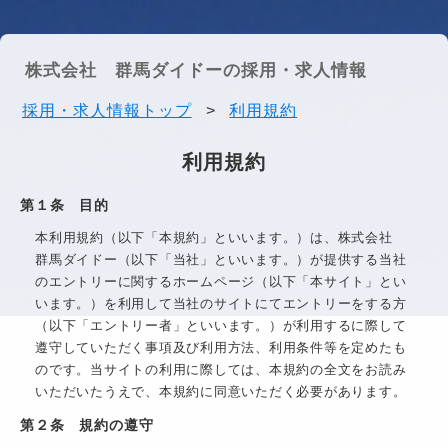
株式会社 群馬ダイドーの採用・求人情報
採用・求人情報トップ
>
利用規約
利用規約
第１条 目的
本利用規約（以下「本規約」といいます。）は、
株式会社
群馬ダイドー
（以下「当社」といいます。）が提供する当社
のエントリーに関するホームページ（以下「本サイト」とい
います。）を利用して当社のサイトにてエントリーをする方
（以下「エントリー者」といいます。）が利用するに際して
遵守していただく事項及び利用方法、利用条件等を定めたも
のです。当サイトの利用に際しては、本規約の全文をお読み
いただいたうえで、本規約に同意いただく必要があります。
第２条 規約の遵守