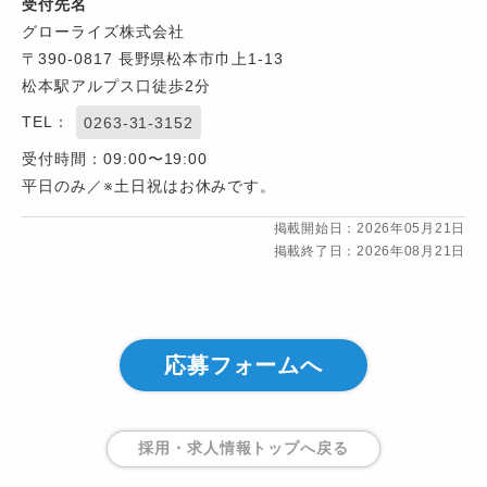
受付先名
グローライズ株式会社
〒390-0817 長野県松本市巾上1-13
松本駅アルプス口徒歩2分
TEL：
0263-31-3152
受付時間：09:00〜19:00
平日のみ／※土日祝はお休みです。
掲載開始日：2026年05月21日
掲載終了日：2026年08月21日
応募フォームへ
採用・求人情報トップ
へ戻る