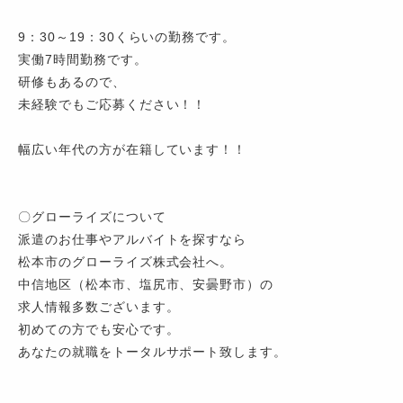
9：30～19：30くらいの勤務です。
実働7時間勤務です。
研修もあるので、
未経験でもご応募ください！！
幅広い年代の方が在籍しています！！
〇グローライズについて
派遣のお仕事やアルバイトを探すなら
松本市のグローライズ株式会社へ。
中信地区（松本市、塩尻市、安曇野市）の
求人情報多数ございます。
初めての方でも安心です。
あなたの就職をトータルサポート致します。