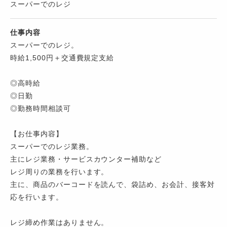
スーパーでのレジ
仕事内容
スーパーでのレジ。
時給1,500円＋交通費規定支給
◎高時給
◎日勤
◎勤務時間相談可
【お仕事内容】
スーパーでのレジ業務。
主にレジ業務・サービスカウンター補助など
レジ周りの業務を行います。
主に、商品のバーコードを読んで、袋詰め、お会計、接客対
応を行います。
レジ締め作業はありません。