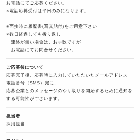
お電話にてご応募ください。
※電話応募受付は平日のみになります。
※面接時に履歴書(写真貼付)をご用意下さい
※数日経過しても折り返し
連絡が無い場合は、お手数ですが
お電話にてお問合せください。
ご応募後について
応募完了後、応募時に入力していただいたメールアドレス・
電話番号（SMS）宛に、
応募企業とのメッセージのやり取りを開始するために通知を
する可能性がございます。
担当者
採用担当