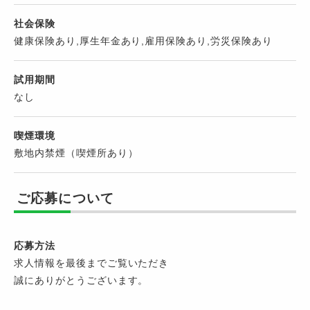
社会保険
健康保険あり,厚生年金あり,雇用保険あり,労災保険あり
試用期間
なし
喫煙環境
敷地内禁煙（喫煙所あり）
ご応募について
応募方法
求人情報を最後までご覧いただき
誠にありがとうございます。