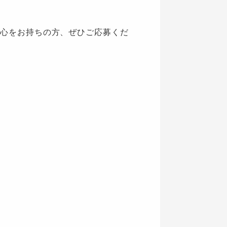
心をお持ちの方、ぜひご応募くだ