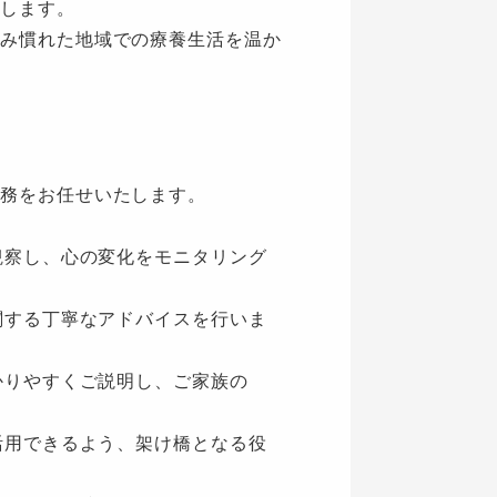
します。
み慣れた地域での療養生活を温か
務をお任せいたします。
観察し、心の変化をモニタリング
関する丁寧なアドバイスを行いま
かりやすくご説明し、ご家族の
活用できるよう、架け橋となる役