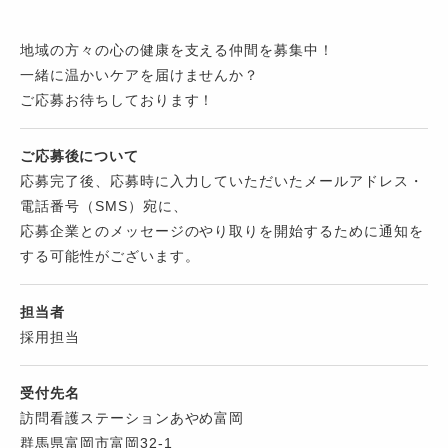
地域の方々の心の健康を支える仲間を募集中！
一緒に温かいケアを届けませんか？
ご応募お待ちしております！
ご応募後について
応募完了後、応募時に入力していただいたメールアドレス・
電話番号（SMS）宛に、
応募企業とのメッセージのやり取りを開始するために通知を
する可能性がございます。
担当者
採用担当
受付先名
訪問看護ステーションあやめ富岡
群馬県富岡市富岡32-1