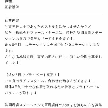
職種
正看護師
仕事内容
＼業界最大手であなたのスキルを活かしませんか？／
私たち株式会社ファーストナースは、精神科訪問看護ステー
ションの運営で業界をリードする企業です。
創立8年目、ステーションは全国で約240ステーションあり
ます。
さらなる地域貢献、事業の拡大に伴い、新しい仲間を募集し
ています！
【週休3日でプライベート充実！】
ご自身のライフスタイルに合わせた働き方ができます！
週休3日制で十分な休養が取れるため仕事とプライベートの
バランスが取れます。
訪問看護ステーションで正看護師の資格をお持ちの方を募集