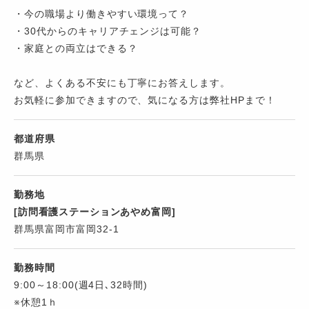
・今の職場より働きやすい環境って？
・30代からのキャリアチェンジは可能？
・家庭との両立はできる？
など、よくある不安にも丁寧にお答えします。
お気軽に参加できますので、気になる方は弊社HPまで！
都道府県
群馬県
勤務地
[訪問看護ステーションあやめ富岡]
群馬県富岡市富岡32-1
勤務時間
9:00～18:00(週4日､32時間)
※休憩1ｈ