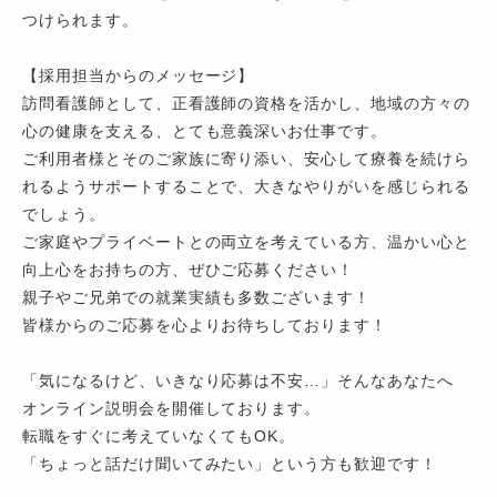
つけられます。
【採用担当からのメッセージ】
訪問看護師として、正看護師の資格を活かし、地域の方々の
心の健康を支える、とても意義深いお仕事です。
ご利用者様とそのご家族に寄り添い、安心して療養を続けら
れるようサポートすることで、大きなやりがいを感じられる
でしょう。
ご家庭やプライベートとの両立を考えている方、温かい心と
向上心をお持ちの方、ぜひご応募ください！
親子やご兄弟での就業実績も多数ございます！
皆様からのご応募を心よりお待ちしております！
「気になるけど、いきなり応募は不安…」そんなあなたへ
オンライン説明会を開催しております。
転職をすぐに考えていなくてもOK。
「ちょっと話だけ聞いてみたい」という方も歓迎です！