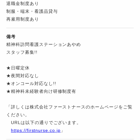
退職金制度あり
制服・端末・看護品貸与
再雇用制度あり
備考
精神科訪問看護ステーションあやめ
スタッフ募集!!
★日曜定休
★夜間対応なし
★オンコール対応なし!!
★精神科未経験者向け研修制度有
「詳しくは株式会社ファーストナースのホームページをご覧
ください。
URLは以下の通りでございます。
https://firstnurse.co.jp
」