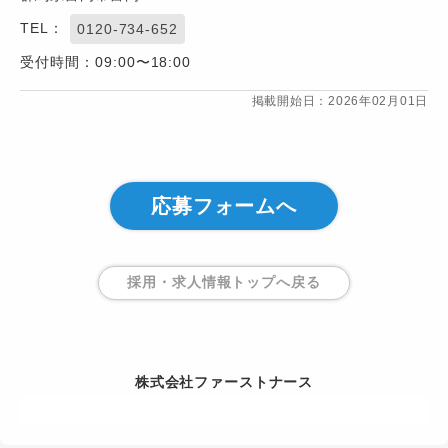
TEL：
0120-734-652
受付時間：09:00〜18:00
掲載開始日：2026年02月01日
応募フォームへ
採用・求人情報トップ
へ戻る
株式会社ファーストナース