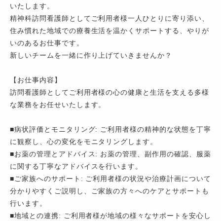
いたします。
精神科訪問看護師としてご利用者様一人ひとりに寄り添い、
住み慣れた地域での療養生活を温かくサポートする、やりが
いのあるお仕事です。
新しいチームを一緒に作り上げていきませんか？
【お仕事内容】
訪問看護師としてご利用者様の心の健康と生活を支える多様
な業務をお任せいたします。
■病状評価とモニタリング: ご利用者様の精神的な状態を丁寧
に観察し、心の変化をモニタリングします。
■お薬の管理とアドバイス: お薬の管理、副作用の確認、服薬
に関する丁寧なアドバイスを行います。
■ご家族へのサポート: ご利用者様の状況や治療計画について
分かりやすくご説明し、ご家族の方々へのケアとサポートも
行います。
■地域との連携: ご利用者様が地域の様々なサポートを安心し