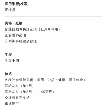
雇用形態(検索)
正社員
資格・経験
普通自動車免許必須（社用車利用）
正看護師必須
◎精神科経験者歓迎
学歴
学歴不問
待遇
各種社会保険完備（雇用・労災・健康・厚生年金）
昇給あり（年1回）
賞与あり（年2回 ～100万円）
交通費規定支給
車通勤可