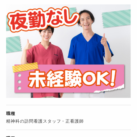
職種
精神科の訪問看護スタッフ・正看護師