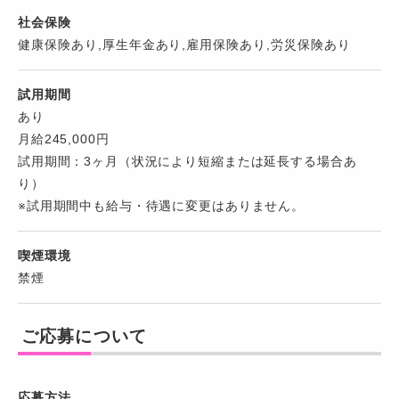
社会保険
健康保険あり,厚生年金あり,雇用保険あり,労災保険あり
試用期間
あり
月給245,000円
試用期間：3ヶ月（状況により短縮または延長する場合あ
り）
※試用期間中も給与・待遇に変更はありません。
喫煙環境
禁煙
ご応募について
応募方法