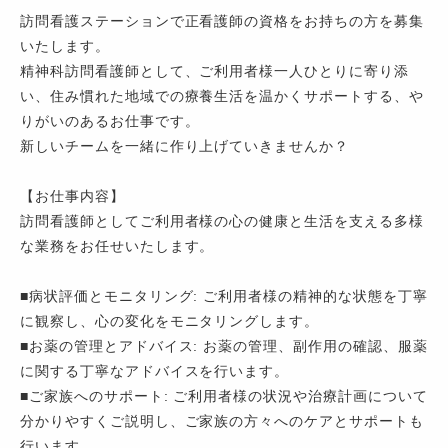
訪問看護ステーションで正看護師の資格をお持ちの方を募集
いたします。
精神科訪問看護師として、ご利用者様一人ひとりに寄り添
い、住み慣れた地域での療養生活を温かくサポートする、や
りがいのあるお仕事です。
新しいチームを一緒に作り上げていきませんか？
【お仕事内容】
訪問看護師としてご利用者様の心の健康と生活を支える多様
な業務をお任せいたします。
■病状評価とモニタリング: ご利用者様の精神的な状態を丁寧
に観察し、心の変化をモニタリングします。
■お薬の管理とアドバイス: お薬の管理、副作用の確認、服薬
に関する丁寧なアドバイスを行います。
■ご家族へのサポート: ご利用者様の状況や治療計画について
分かりやすくご説明し、ご家族の方々へのケアとサポートも
行います。