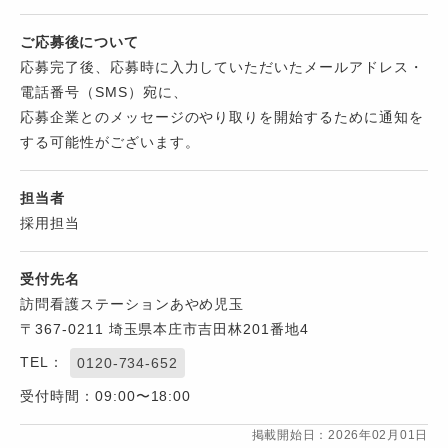
ご応募後について
応募完了後、応募時に入力していただいたメールアドレス・
電話番号（SMS）宛に、
応募企業とのメッセージのやり取りを開始するために通知を
する可能性がございます。
担当者
採用担当
受付先名
訪問看護ステーションあやめ児玉
〒367-0211 埼玉県本庄市吉田林201番地4
TEL：
0120-734-652
受付時間：09:00〜18:00
掲載開始日：2026年02月01日