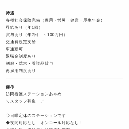
待遇
各種社会保険完備（雇用・労災・健康・厚生年金）
昇給あり（年1回）
賞与あり（年2回 ～100万円）
交通費規定支給
車通勤可
退職金制度あり
制服・端末・看護品貸与
再雇用制度あり
備考
訪問看護ステーションあやめ
＼スタッフ募集！／
◇日曜定休のステーションです！
◆夜間対応なし！オンコール対応なし！