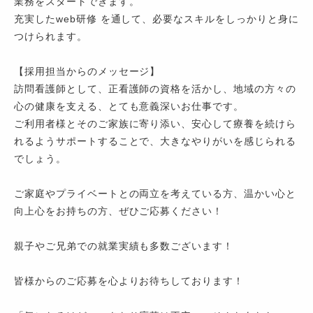
業務をスタートできます。
充実したweb研修 を通して、必要なスキルをしっかりと身に
つけられます。
【採用担当からのメッセージ】
訪問看護師として、正看護師の資格を活かし、地域の方々の
心の健康を支える、とても意義深いお仕事です。
ご利用者様とそのご家族に寄り添い、安心して療養を続けら
れるようサポートすることで、大きなやりがいを感じられる
でしょう。
ご家庭やプライベートとの両立を考えている方、温かい心と
向上心をお持ちの方、ぜひご応募ください！
親子やご兄弟での就業実績も多数ございます！
皆様からのご応募を心よりお待ちしております！