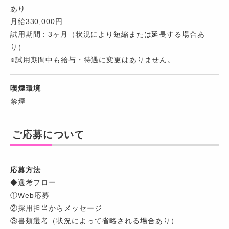
あり
月給330,000円
試用期間：3ヶ月（状況により短縮または延長する場合あ
り）
※試用期間中も給与・待遇に変更はありません。
喫煙環境
禁煙
ご応募について
応募方法
◆選考フロー
①Web応募
②採用担当からメッセージ
③書類選考（状況によって省略される場合あり）