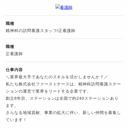
職種
精神科の訪問看護スタッフ/正看護師
職種
正看護師
仕事内容
＼業界最大手であなたのスキルを活かしませんか？／
私たち株式会社ファーストナースは、精神科訪問看護ステー
ションの運営で業界をリードする企業です。
創立8年目、ステーションは全国で約240ステーションあり
ます。
さらなる地域貢献、事業の拡大に伴い、新しい仲間を募集し
ています！