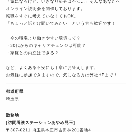
「気になるけど、いきなり応募は不安…」そんなあなたへ
オンライン説明会を開催しております。
転職をすぐに考えていなくてもOK。
「ちょっと話だけ聞いてみたい」という方も歓迎です！
・今の職場より働きやすい環境って？
・30代からのキャリアチェンジは可能？
・家庭との両立はできる？
など、よくある不安にも丁寧にお答えします。
お気軽に参加できますので、気になる方は弊社HPまで！
都道府県
埼玉県
勤務地
[訪問看護ステーションあやめ児玉]
〒367-0211 埼玉県本庄市吉田林201番地4