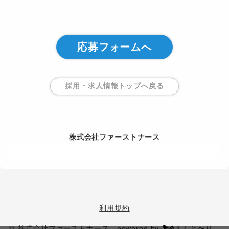
応募フォームへ
採用・求人情報トップ
へ戻る
株式会社ファーストナース
利用規約
© 株式会社ファーストナース
powered by
えんと〜り