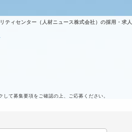
リティセンター（人材ニュース株式会社）の採用・求
果
クして募集要項をご確認の上、ご応募ください。