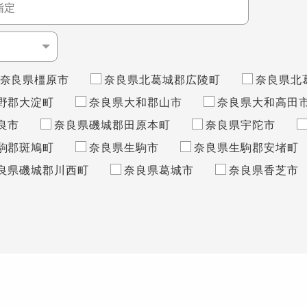
奈良県橿原市
奈良県北葛城郡広陵町
奈良県北
野郡大淀町
奈良県大和郡山市
奈良県大和高田
良市
奈良県磯城郡田原本町
奈良県宇陀市
駒郡斑鳩町
奈良県生駒市
奈良県生駒郡安堵町
良県磯城郡川西町
奈良県葛城市
奈良県香芝市