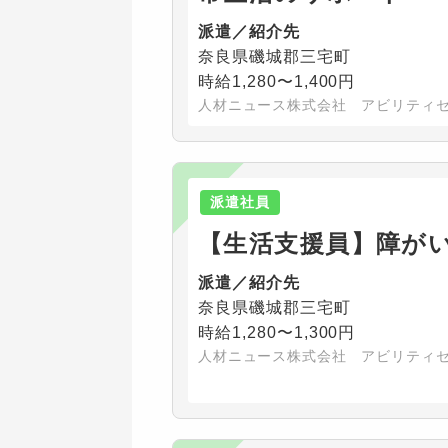
派遣／紹介先
奈良県磯城郡三宅町
時給1,280〜1,400円
人材ニュース株式会社 アビリティ
派遣社員
【生活支援員】障が
派遣／紹介先
奈良県磯城郡三宅町
時給1,280〜1,300円
人材ニュース株式会社 アビリティ