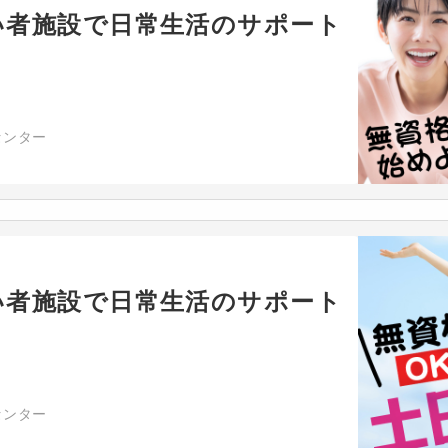
い者施設で日常生活のサポート
センター
い者施設で日常生活のサポート
センター