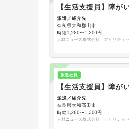
【生活支援員】障が
派遣／紹介先
奈良県大和郡山市
時給1,280〜1,300円
人材ニュース株式会社 アビリティ
派遣社員
【生活支援員】障が
派遣／紹介先
奈良県大和高田市
時給1,280〜1,300円
人材ニュース株式会社 アビリティ