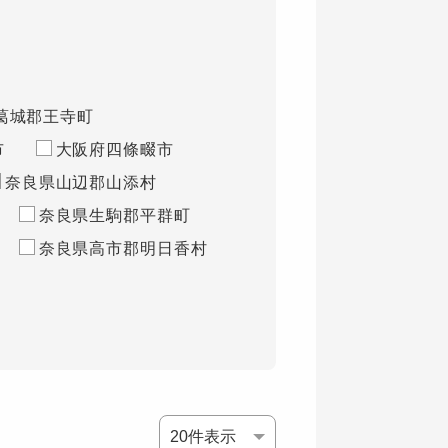
葛城郡王寺町
市
大阪府四條畷市
奈良県山辺郡山添村
奈良県生駒郡平群町
奈良県高市郡明日香村