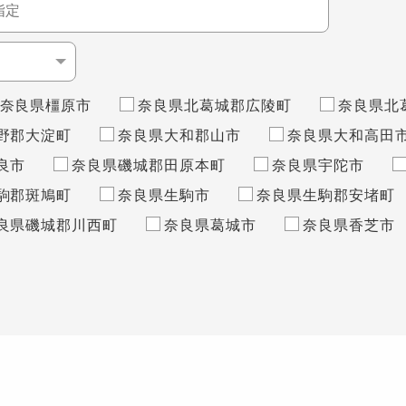
奈良県橿原市
奈良県北葛城郡広陵町
奈良県北
野郡大淀町
奈良県大和郡山市
奈良県大和高田
良市
奈良県磯城郡田原本町
奈良県宇陀市
駒郡斑鳩町
奈良県生駒市
奈良県生駒郡安堵町
良県磯城郡川西町
奈良県葛城市
奈良県香芝市