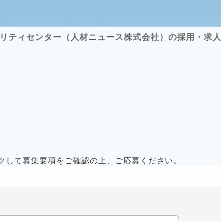
リティセンター（人材ニュース株式会社）の採用・求
果
クして募集要項をご確認の上、ご応募ください。