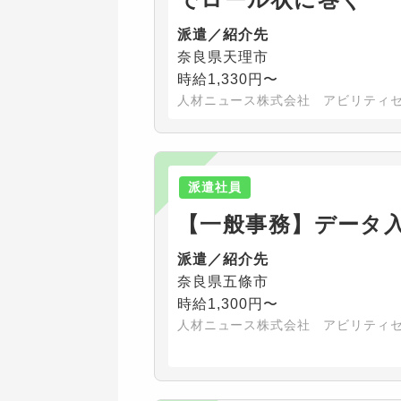
派遣／紹介先
奈良県天理市
時給1,330円〜
人材ニュース株式会社 アビリティ
派遣社員
【一般事務】データ
派遣／紹介先
奈良県五條市
時給1,300円〜
人材ニュース株式会社 アビリティ