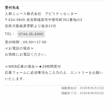
受付先名
人材ニュース株式会社 アビリティセンター
〒634-0845 奈良県橿原市中曽司町351番地の2
近鉄大阪線真菅駅より徒歩12分
TEL：
0744-25-6900
受付時間：09:00〜17:00
≪お電話の場合≫
お気軽にお電話ください。
≪WEB応募の場合≫★24時間受付
応募フォームに必須事項をご入力の上、エントリーをお願い
いたします。
掲載開始日：2026年05月15日
掲載終了日：2026年09月01日