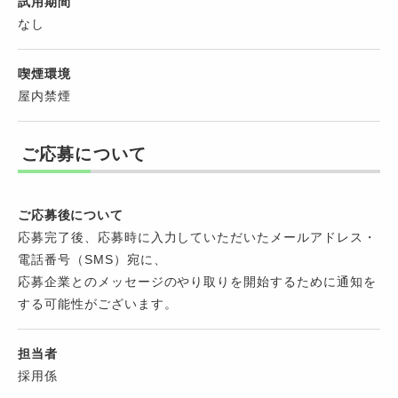
試用期間
なし
喫煙環境
屋内禁煙
ご応募について
ご応募後について
応募完了後、応募時に入力していただいたメールアドレス・
電話番号（SMS）宛に、
応募企業とのメッセージのやり取りを開始するために通知を
する可能性がございます。
担当者
採用係