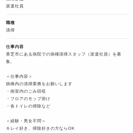
派遣社員
職種
清掃
仕事内容
香芝市にある病院での病棟清掃スタッフ（派遣社員）を募
集。
＜仕事内容＞
病棟内の清掃業務をお願いします
・病室内のごみ回収
・フロアのモップ掛け
・各トイレの掃除など
＜経験・男女不問＞
キレイ好き、掃除好きの方ならOK