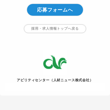
応募フォームへ
採用・求人情報トップ
へ戻る
アビリティセンター（人材ニュース株式会社）