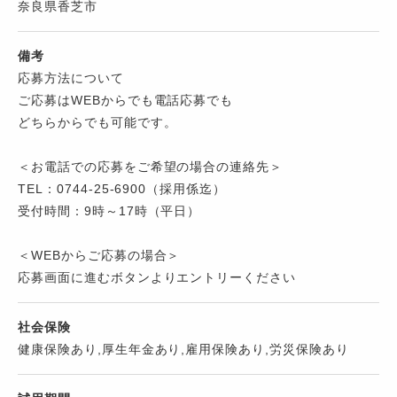
奈良県香芝市
備考
応募方法について
ご応募はWEBからでも電話応募でも
どちらからでも可能です。
＜お電話での応募をご希望の場合の連絡先＞
TEL：0744-25-6900（採用係迄）
受付時間：9時～17時（平日）
＜WEBからご応募の場合＞
応募画面に進むボタンよりエントリーください
社会保険
健康保険あり,厚生年金あり,雇用保険あり,労災保険あり