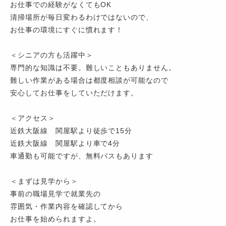
お仕事での経験がなくてもOK
清掃場所が毎日変わるわけではないので、
お仕事の環境にすぐに慣れます！
＜シニアの方も活躍中＞
専門的な知識は不要。難しいこともありません。
難しい作業がある場合は都度相談が可能なので
安心してお仕事をしていただけます。
＜アクセス＞
近鉄大阪線 関屋駅より徒歩で15分
近鉄大阪線 関屋駅より車で4分
車通勤も可能ですが、無料バスもあります
＜まずは見学から＞
事前の職場見学で就業先の
雰囲気・作業内容を確認してから
お仕事を始められますよ。