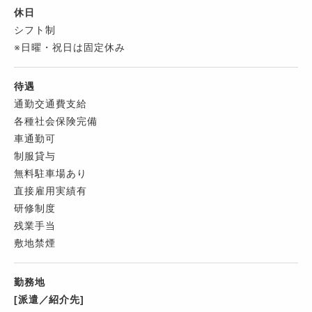
休日
シフト制
※日曜・祝日は固定休み
待遇
通勤交通費支給
各種社会保険完備
車通勤可
制服貸与
無料駐車場あり
直接雇用実績有
研修制度
残業手当
敷地禁煙
勤務地
[派遣／紹介先]