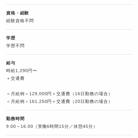
資格・経験
経験資格不問
学歴
学歴不問
給与
時給1,290円〜
＋交通費
＜月給例＞129,000円＋交通費（16日勤務の場合）
＜月給例＞161,250円＋交通費（20日勤務の場合）
勤務時間
9:00～16:00（実働6時間15分／休憩45分）