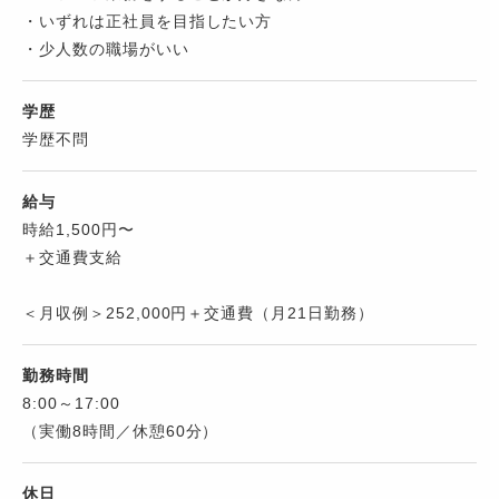
・いずれは正社員を目指したい方
・少人数の職場がいい
学歴
学歴不問
給与
時給1,500円〜
＋交通費支給
＜月収例＞252,000円＋交通費（月21日勤務）
勤務時間
8:00～17:00
（実働8時間／休憩60分）
休日