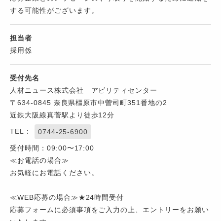
する可能性がございます。
担当者
採用係
受付先名
人材ニュース株式会社 アビリティセンター
〒634-0845 奈良県橿原市中曽司町351番地の2
近鉄大阪線真菅駅より徒歩12分
TEL：
0744-25-6900
受付時間：09:00〜17:00
≪お電話の場合≫
お気軽にお電話ください。
≪WEB応募の場合≫★24時間受付
応募フォームに必須事項をご入力の上、エントリーをお願い