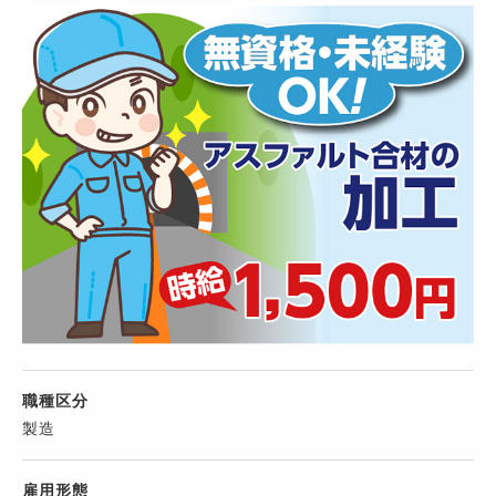
職種区分
製造
雇用形態