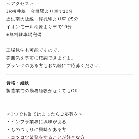
＜アクセス＞
JR桜井線 金橋駅より車で10分
近鉄南大阪線 浮孔駅より車で5分
イオンモール橿原より車で10分
※無料駐車場完備
工場見学も可能ですので、
雰囲気を事前に確認できますよ。
ブランクのある方もお気軽にご応募ください。
資格・経験
製造業での勤務経験がなくてもOK
＜1つでも当てはまったらご応募を＞
・インフラ業界に興味がある
・ものづくりに興味がある方
・コツコツ業務をすることが好きな方