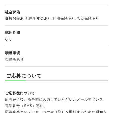
社会保険
健康保険あり,厚生年金あり,雇用保険あり,労災保険あり
試用期間
なし
喫煙環境
喫煙所あり
ご応募について
ご応募後について
応募完了後、応募時に入力していただいたメールアドレス・
電話番号（SMS）宛に、
応募企業とのメッセージのやり取りを開始するために通知を