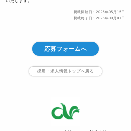
いたします。
掲載開始日：2026年05月15日
掲載終了日：2026年09月01日
応募フォームへ
採用・求人情報トップ
へ戻る