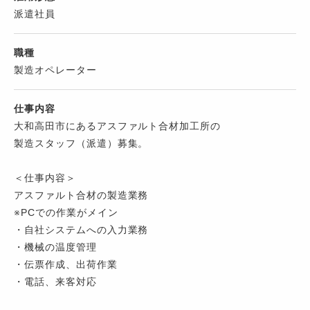
派遣社員
職種
製造オペレーター
仕事内容
大和高田市にあるアスファルト合材加工所の
製造スタッフ（派遣）募集。
＜仕事内容＞
アスファルト合材の製造業務
※PCでの作業がメイン
・自社システムへの入力業務
・機械の温度管理
・伝票作成、出荷作業
・電話、来客対応