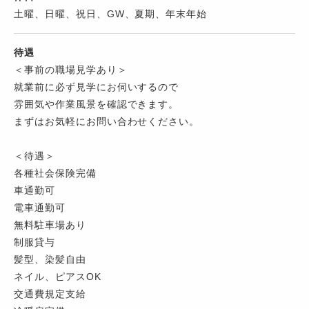
土曜、日曜、祝日、GW、夏期、年末年始
待遇
＜事前の職場見学あり＞
就業前に必ず見学にお伺いするので
雰囲気や作業風景を確認できます。
まずはお気軽にお問い合わせください。
＜待遇＞
各種社会保険完備
車通勤可
電車通勤可
無料駐車場あり
制服貸与
髪型、染髪自由
ネイル、ピアスOK
交通費規定支給