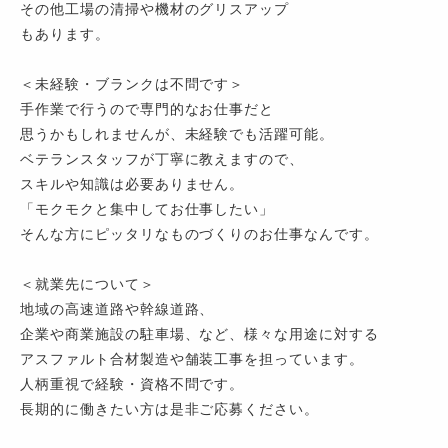
その他工場の清掃や機材のグリスアップ
もあります。
＜未経験・ブランクは不問です＞
手作業で行うので専門的なお仕事だと
思うかもしれませんが、未経験でも活躍可能。
ベテランスタッフが丁寧に教えますので、
スキルや知識は必要ありません。
「モクモクと集中してお仕事したい」
そんな方にピッタリなものづくりのお仕事なんです。
＜就業先について＞
地域の高速道路や幹線道路、
企業や商業施設の駐車場、など、様々な用途に対する
アスファルト合材製造や舗装工事を担っています。
人柄重視で経験・資格不問です。
長期的に働きたい方は是非ご応募ください。