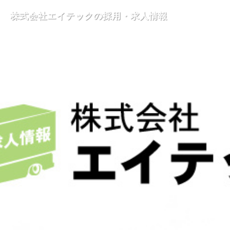
株式会社エイテックの採用・求人情報