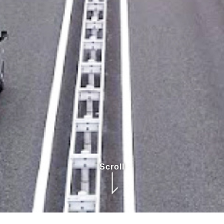
Scroll