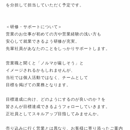
を分担して担当していただく予定です。
＜研修・サポートについて＞
営業のお仕事が初めての方や営業経験の浅い方も
安心して就業できるよう研修が充実。
先輩社員があなたのことをしっかりサポートします。
営業職と聞くと「ノルマが厳しそう」と
イメージされるかもしれませんが、
当社では個人活動ではなく、チームとして
目標を掲げての業務となります。
目標達成に向け、どのようにするのが良いのか？を
皆さんが目標達成できるようフォローしていきます。
正社員としてスキルアップ目指してみませんか。
売り込みに行く営業とは異なり、お客様に寄り添ったご案内