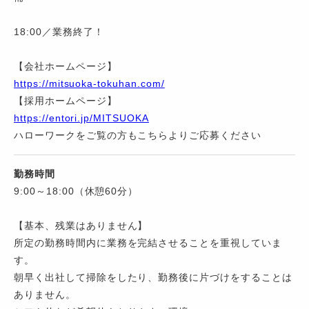
18:00／業務終了！
【会社ホームページ】
https://mitsuoka-tokuhan.com/
【採用ホームページ】
https://entori.jp/MITSUOKA
ハローワークをご覧の方もこちらよりご応募ください
勤務時間
9:00～18:00（休憩60分）
【基本、残業はありません】
所定の勤務時間内に業務を完結させることを重視していま
す。
朝早く出社して掃除をしたり、勤務後に片づけをすることは
ありません。