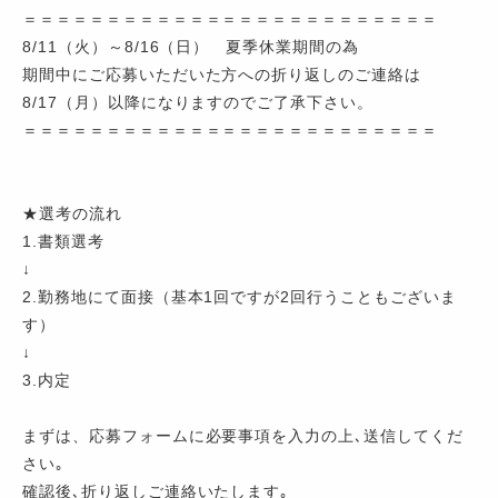
＝＝＝＝＝＝＝＝＝＝＝＝＝＝＝＝＝＝＝＝＝＝＝＝＝
8/11（火）～8/16（日） 夏季休業期間の為
期間中にご応募いただいた方への折り返しのご連絡は
8/17（月）以降になりますのでご了承下さい。
＝＝＝＝＝＝＝＝＝＝＝＝＝＝＝＝＝＝＝＝＝＝＝＝＝
★選考の流れ
1.書類選考
↓
2.勤務地にて面接（基本1回ですが2回行うこともございま
す）
↓
3.内定
まずは、応募フォームに必要事項を入力の上､送信してくだ
さい｡
確認後､折り返しご連絡いたします｡