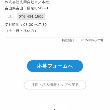
株式会社光岡自動車／本社
富山県富山市掛尾町508-3
TEL：
076-494-1500
受付時間：08:30〜17:30
（土・日・祝休み）
掲載開始日：2025年04月23日
応募フォームへ
採用・求人情報トップ
へ戻る