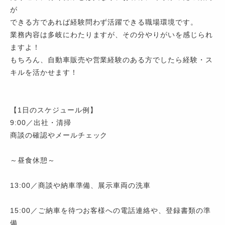
が
できる方であれば経験問わず活躍できる職場環境です。
業務内容は多岐にわたりますが、その分やりがいを感じられ
ますよ！
もちろん、自動車販売や営業経験のある方でしたら経験・ス
キルを活かせます！
【1日のスケジュール例】
9:00／出社・清掃
商談の確認やメールチェック
～昼食休憩～
13:00／商談や納車準備、展示車両の洗車
15:00／ご納車を待つお客様への電話連絡や、登録書類の準
備