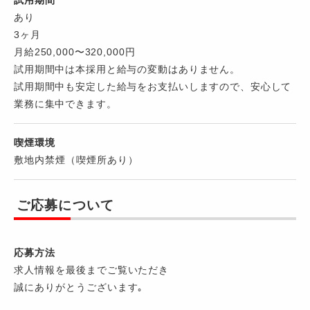
試用期間
あり
3ヶ月
月給250,000〜320,000円
試用期間中は本採用と給与の変動はありません。
試用期間中も安定した給与をお支払いしますので、安心して
業務に集中できます。
喫煙環境
敷地内禁煙（喫煙所あり）
ご応募について
応募方法
求人情報を最後までご覧いただき
誠にありがとうございます｡