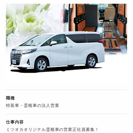
職種
特装車・霊柩車の法人営業
仕事内容
ミツオカオリジナル霊柩車の営業正社員募集！